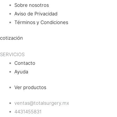
Sobre nosotros
Aviso de Privacidad
Términos y Condiciones
cotización
SERVICIOS
Contacto
Ayuda
Ver productos
ventas@totalsurgery.mx
4431455831