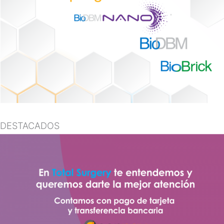
DESTACADOS