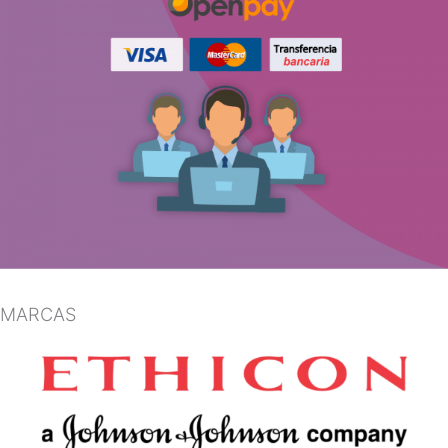
MARCAS