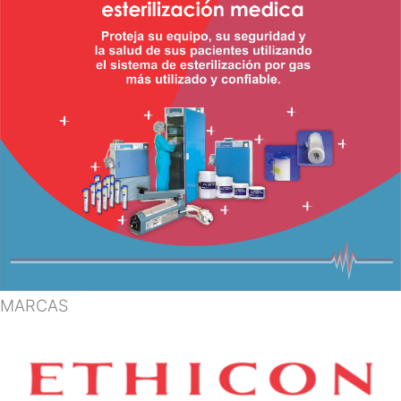
MARCAS