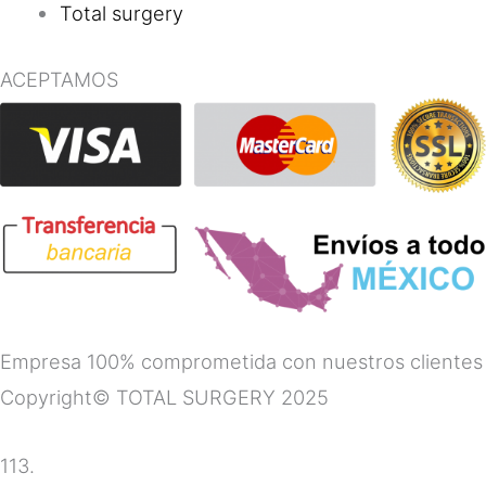
Total surgery
ACEPTAMOS
Empresa 100% comprometida con nuestros clientes
Copyright© TOTAL SURGERY 2025
113.