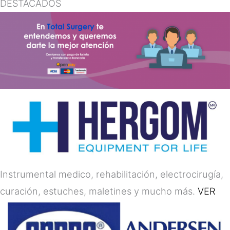
DESTACADOS
Instrumental medico, rehabilitación, electrocirugía,
curación, estuches, maletines y mucho más.
VER