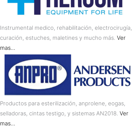
Instrumental medico, rehabilitación, electrocirugía,
curación, estuches, maletines y mucho más.
Ver
mas…
Productos para esterilización, anprolene, eogas,
selladoras, cintas testigo, y sistemas AN2018.
Ver
mas…