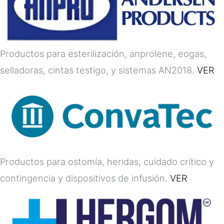
Productos para esterilización, anprolene, eogas,
selladoras, cintas testigo, y sistemas AN2018.
VER
Productos para ostomía, heridas, cuidado crítico y
contingencia y dispositivos de infusión.
VER