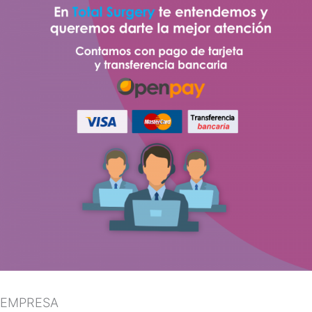
EMPRESA