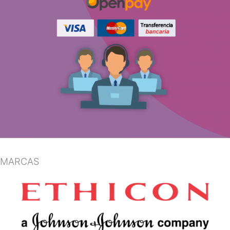
MARCAS