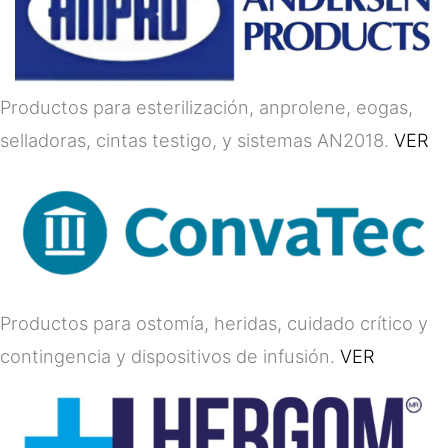
Productos para esterilización, anprolene, eogas,
selladoras, cintas testigo, y sistemas AN2018.
VER
Productos para ostomía, heridas, cuidado crítico y
contingencia y dispositivos de infusión.
VER