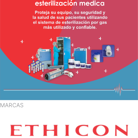
MARCAS