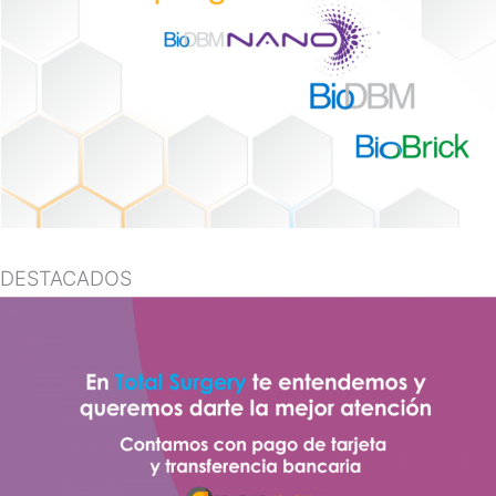
DESTACADOS