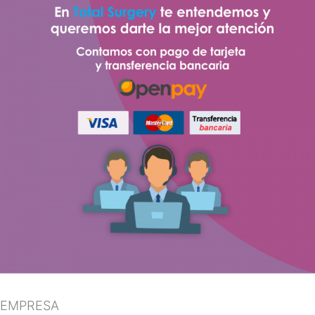
EMPRESA