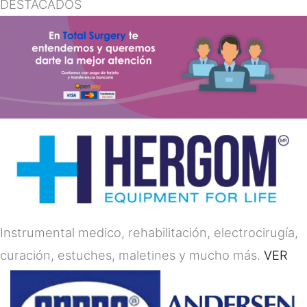
DESTACADOS
Instrumental medico, rehabilitación, electrocirugía,
curación, estuches, maletines y mucho más.
VER