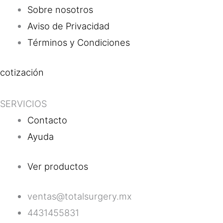
Sobre nosotros
Aviso de Privacidad
Términos y Condiciones
cotización
SERVICIOS
Contacto
Ayuda
Ver productos
ventas@totalsurgery.mx
4431455831