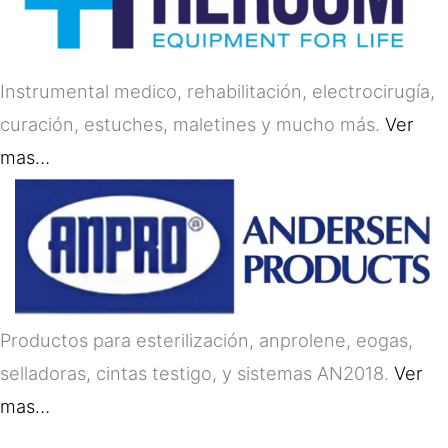
Instrumental medico, rehabilitación, electrocirugía,
curación, estuches, maletines y mucho más.
Ver
mas…
Productos para esterilización, anprolene, eogas,
selladoras, cintas testigo, y sistemas AN2018.
Ver
mas…