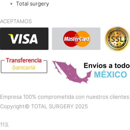
Total surgery
ACEPTAMOS
Empresa 100% comprometida con nuestros clientes
Copyright© TOTAL SURGERY 2025
113.