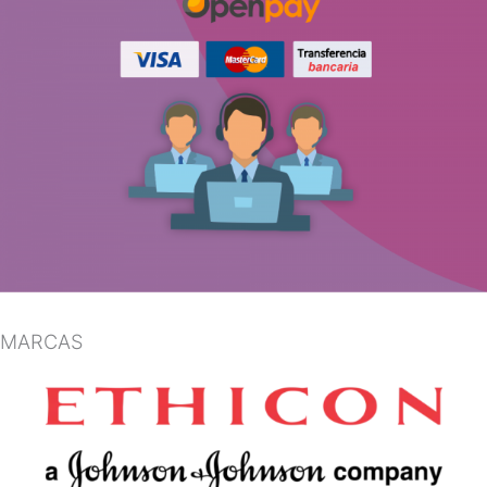
MARCAS