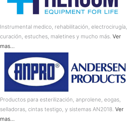
Instrumental medico, rehabilitación, electrocirugía,
curación, estuches, maletines y mucho más.
Ver
mas…
Productos para esterilización, anprolene, eogas,
selladoras, cintas testigo, y sistemas AN2018.
Ver
mas…