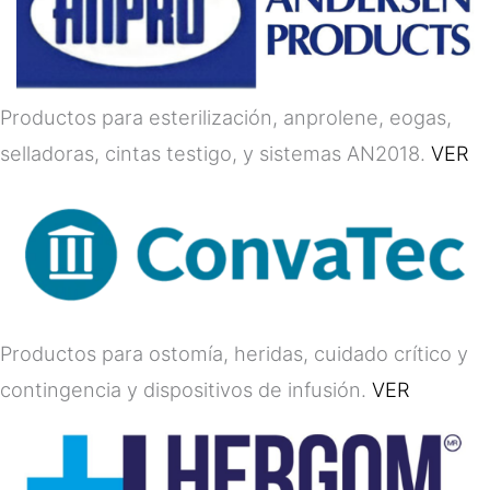
Productos para esterilización, anprolene, eogas,
selladoras, cintas testigo, y sistemas AN2018.
VER
Productos para ostomía, heridas, cuidado crítico y
contingencia y dispositivos de infusión.
VER