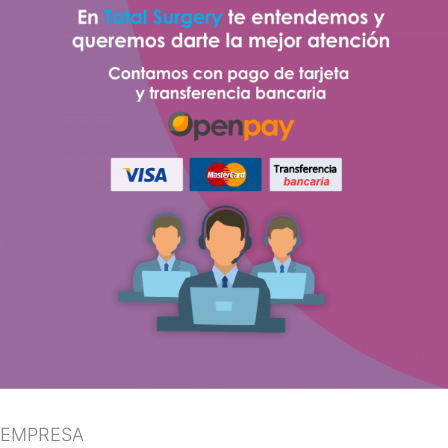
EMPRESA