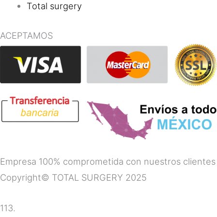
Total surgery
ACEPTAMOS
Empresa 100% comprometida con nuestros clientes
Copyright© TOTAL SURGERY 2025
113.