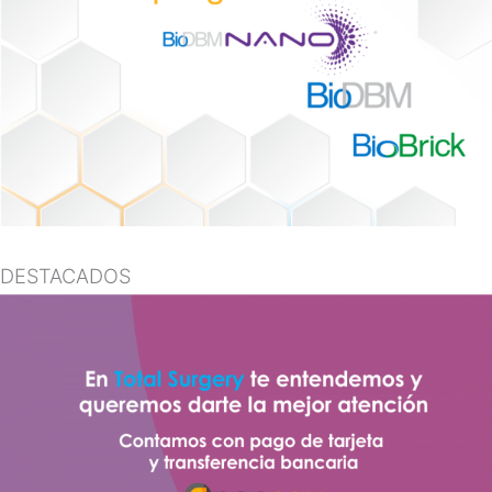
DESTACADOS