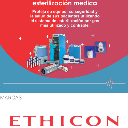
MARCAS