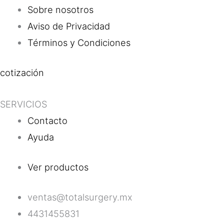
Sobre nosotros
Aviso de Privacidad
Términos y Condiciones
cotización
SERVICIOS
Contacto
Ayuda
Ver productos
ventas@totalsurgery.mx
4431455831