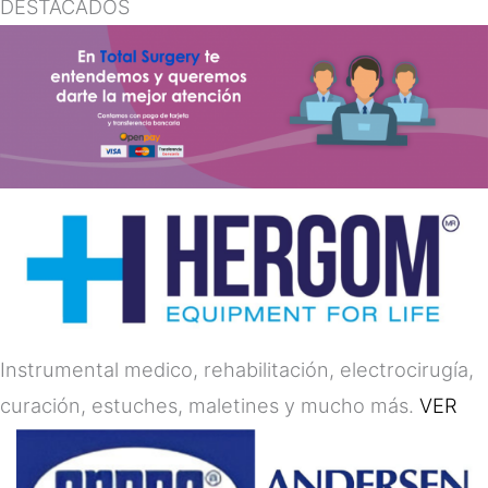
DESTACADOS
Instrumental medico, rehabilitación, electrocirugía,
curación, estuches, maletines y mucho más.
VER