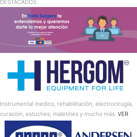
DESTACADOS
Instrumental medico, rehabilitación, electrocirugía,
curación, estuches, maletines y mucho más.
VER