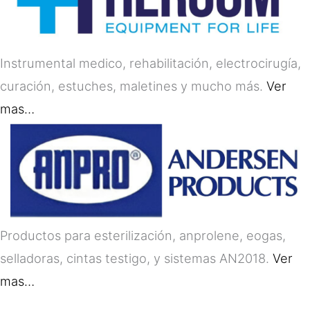
Instrumental medico, rehabilitación, electrocirugía,
curación, estuches, maletines y mucho más.
Ver
mas…
Productos para esterilización, anprolene, eogas,
selladoras, cintas testigo, y sistemas AN2018.
Ver
mas…