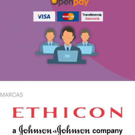
MARCAS