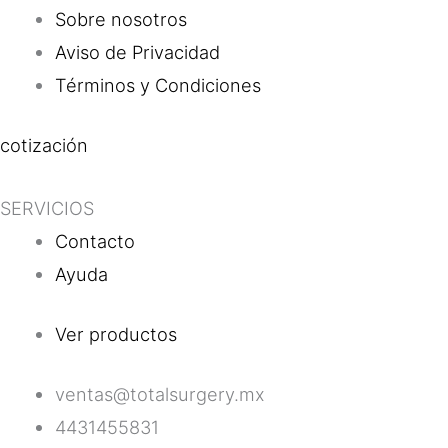
Sobre nosotros
Aviso de Privacidad
Términos y Condiciones
cotización
SERVICIOS
Contacto
Ayuda
Ver productos
ventas@totalsurgery.mx
4431455831