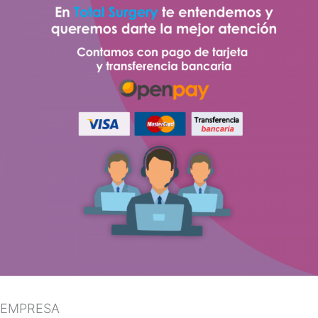
EMPRESA