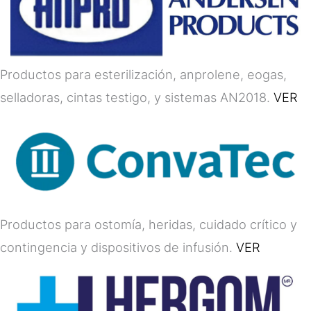
Productos para esterilización, anprolene, eogas,
selladoras, cintas testigo, y sistemas AN2018.
VER
Productos para ostomía, heridas, cuidado crítico y
contingencia y dispositivos de infusión.
VER