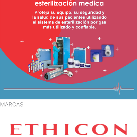
MARCAS