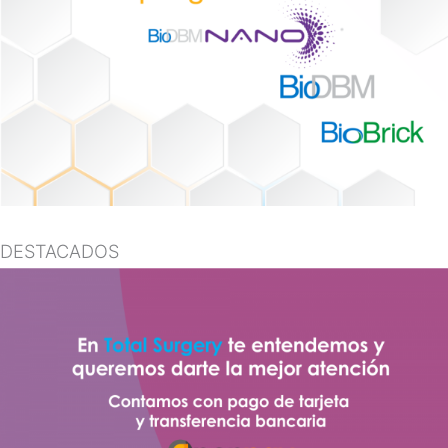
DESTACADOS