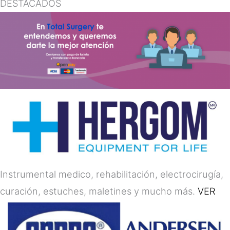
DESTACADOS
Instrumental medico, rehabilitación, electrocirugía,
curación, estuches, maletines y mucho más.
VER