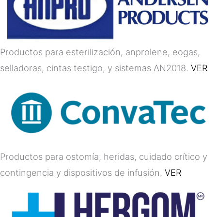
Productos para esterilización, anprolene, eogas,
selladoras, cintas testigo, y sistemas AN2018.
VER
Productos para ostomía, heridas, cuidado crítico y
contingencia y dispositivos de infusión.
VER