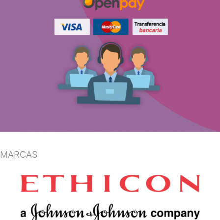
MARCAS