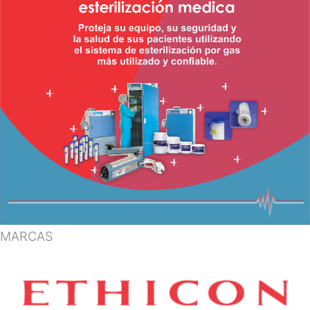
MARCAS