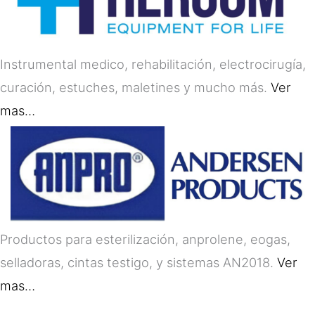
Instrumental medico, rehabilitación, electrocirugía,
curación, estuches, maletines y mucho más.
Ver
mas…
Productos para esterilización, anprolene, eogas,
selladoras, cintas testigo, y sistemas AN2018.
Ver
mas…