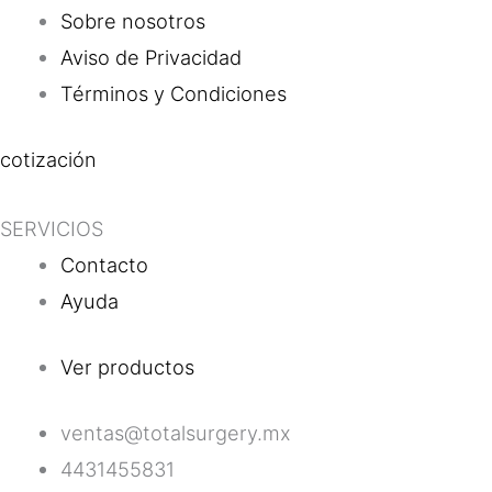
Sobre nosotros
Aviso de Privacidad
Términos y Condiciones
cotización
SERVICIOS
Contacto
Ayuda
Ver productos
ventas@totalsurgery.mx
4431455831