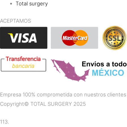
Total surgery
ACEPTAMOS
Empresa 100% comprometida con nuestros clientes
Copyright© TOTAL SURGERY 2025
113.