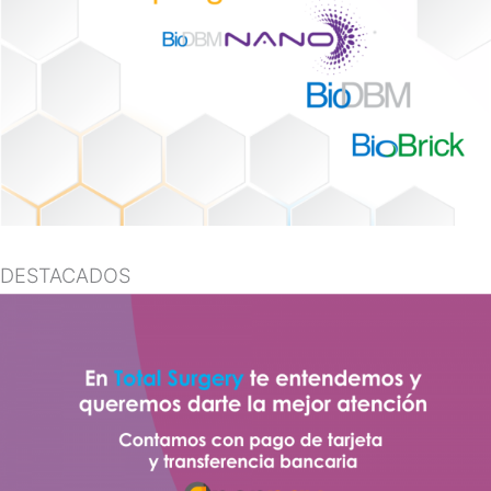
DESTACADOS