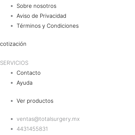
Sobre nosotros
Aviso de Privacidad
Términos y Condiciones
cotización
SERVICIOS
Contacto
Ayuda
Ver productos
ventas@totalsurgery.mx
4431455831