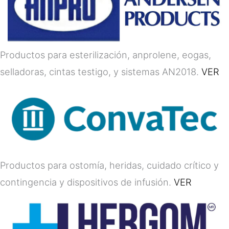
Productos para esterilización, anprolene, eogas,
selladoras, cintas testigo, y sistemas AN2018.
VER
Productos para ostomía, heridas, cuidado crítico y
contingencia y dispositivos de infusión.
VER