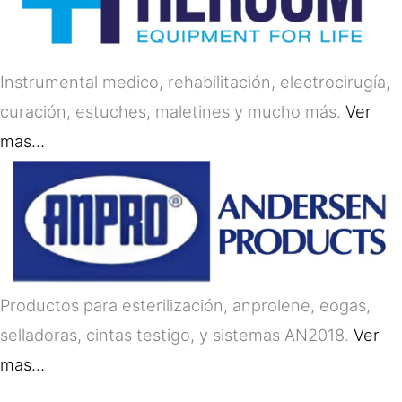
Instrumental medico, rehabilitación, electrocirugía,
curación, estuches, maletines y mucho más.
Ver
mas…
Productos para esterilización, anprolene, eogas,
selladoras, cintas testigo, y sistemas AN2018.
Ver
mas…