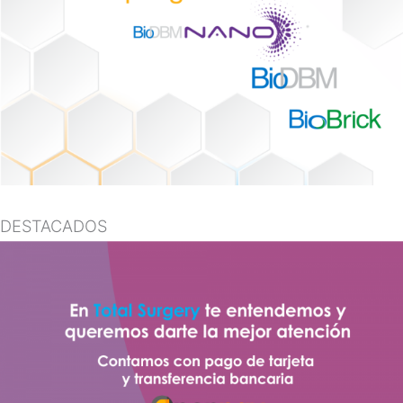
DESTACADOS