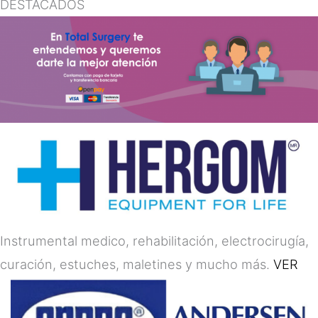
DESTACADOS
Instrumental medico, rehabilitación, electrocirugía,
curación, estuches, maletines y mucho más.
VER