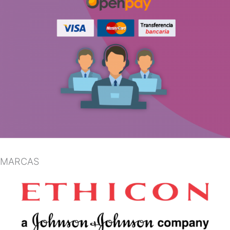
MARCAS