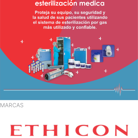
MARCAS