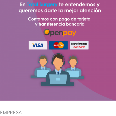
EMPRESA