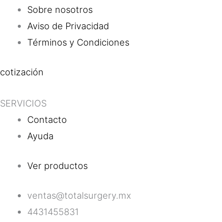
Sobre nosotros
Aviso de Privacidad
Términos y Condiciones
cotización
SERVICIOS
Contacto
Ayuda
Ver productos
ventas@totalsurgery.mx
4431455831