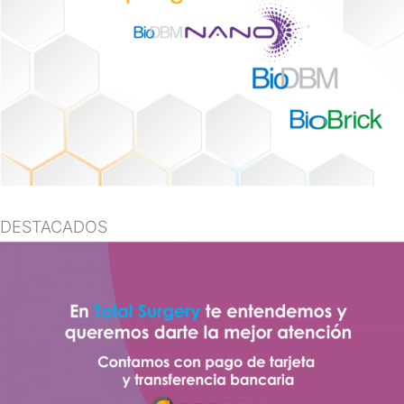
DESTACADOS