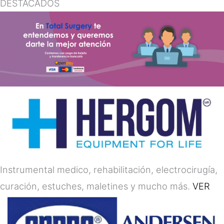
DESTACADOS
Instrumental medico, rehabilitación, electrocirugía,
curación, estuches, maletines y mucho más.
VER