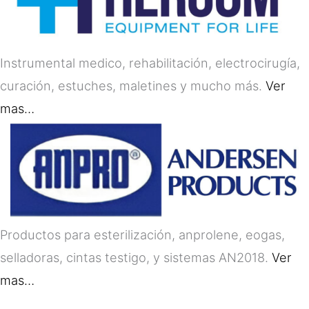
Instrumental medico, rehabilitación, electrocirugía,
curación, estuches, maletines y mucho más.
Ver
mas…
Productos para esterilización, anprolene, eogas,
selladoras, cintas testigo, y sistemas AN2018.
Ver
mas…