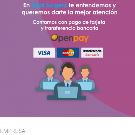
EMPRESA