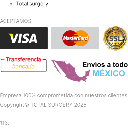
Total surgery
ACEPTAMOS
Empresa 100% comprometida con nuestros clientes
Copyright© TOTAL SURGERY 2025
113.