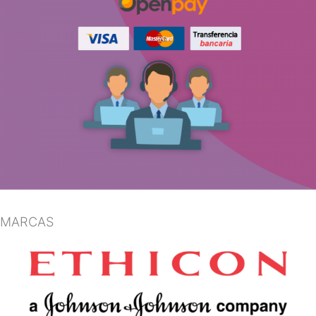
MARCAS