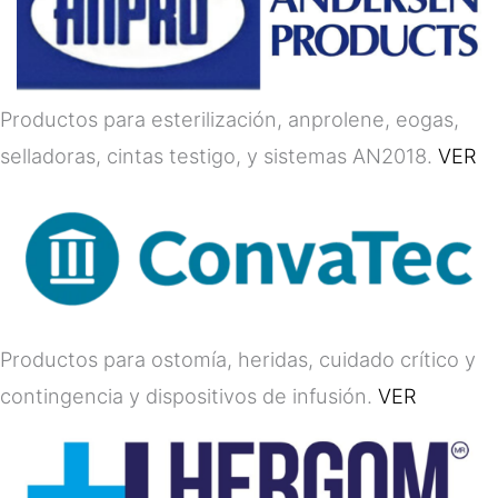
Productos para esterilización, anprolene, eogas,
selladoras, cintas testigo, y sistemas AN2018.
VER
Productos para ostomía, heridas, cuidado crítico y
contingencia y dispositivos de infusión.
VER