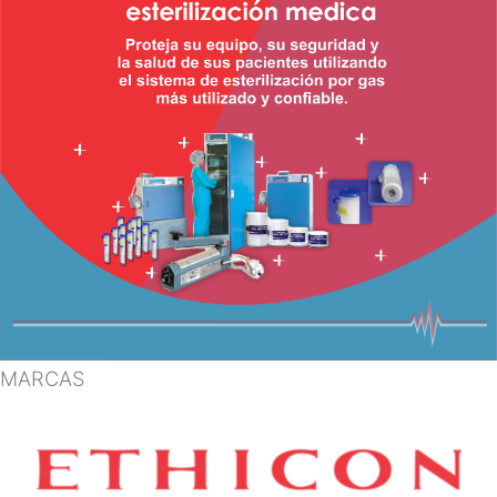
MARCAS