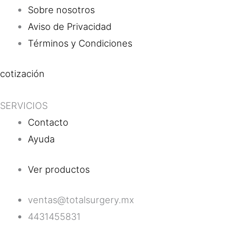
Sobre nosotros
Aviso de Privacidad
Términos y Condiciones
cotización
SERVICIOS
Contacto
Ayuda
Ver productos
ventas@totalsurgery.mx
4431455831