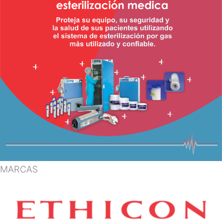
MARCAS