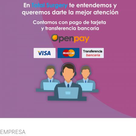
EMPRESA