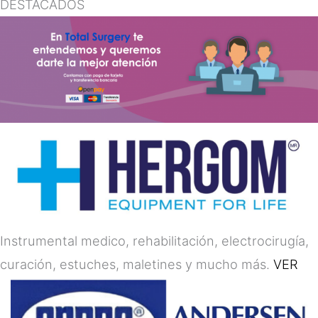
DESTACADOS
Instrumental medico, rehabilitación, electrocirugía,
curación, estuches, maletines y mucho más.
VER