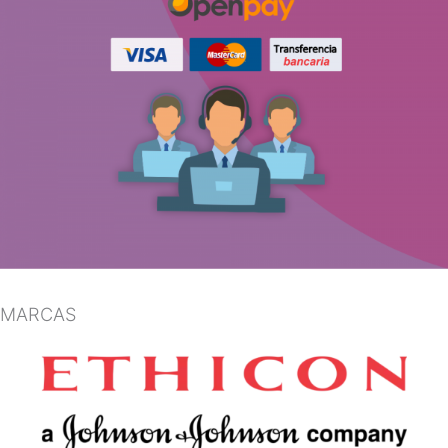
MARCAS