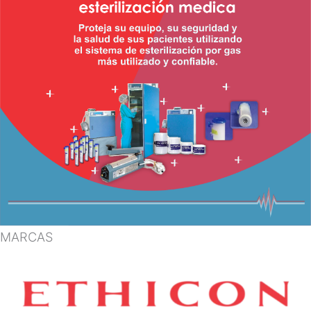
MARCAS