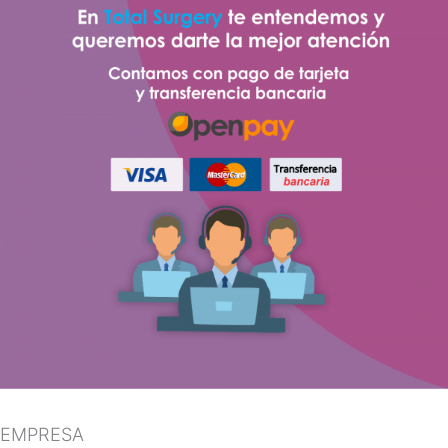
EMPRESA