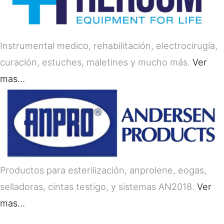
Instrumental medico, rehabilitación, electrocirugía,
curación, estuches, maletines y mucho más.
Ver
mas…
Productos para esterilización, anprolene, eogas,
selladoras, cintas testigo, y sistemas AN2018.
Ver
mas…