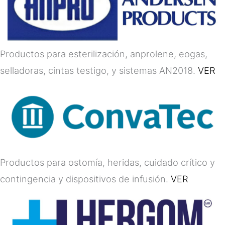
Productos para esterilización, anprolene, eogas,
selladoras, cintas testigo, y sistemas AN2018.
VER
Productos para ostomía, heridas, cuidado crítico y
contingencia y dispositivos de infusión.
VER