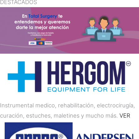
DESTACADOS
Instrumental medico, rehabilitación, electrocirugía,
curación, estuches, maletines y mucho más.
VER