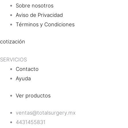
Sobre nosotros
Aviso de Privacidad
Términos y Condiciones
cotización
SERVICIOS
Contacto
Ayuda
Ver productos
ventas@totalsurgery.mx
4431455831