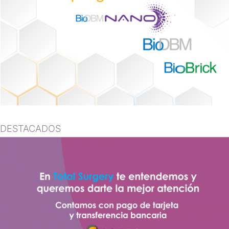
DESTACADOS