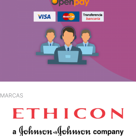
MARCAS