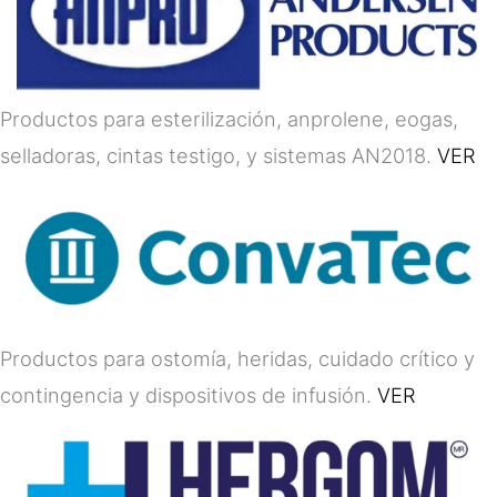
Productos para esterilización, anprolene, eogas,
selladoras, cintas testigo, y sistemas AN2018.
VER
Productos para ostomía, heridas, cuidado crítico y
contingencia y dispositivos de infusión.
VER