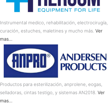
Instrumental medico, rehabilitación, electrocirugía,
curación, estuches, maletines y mucho más.
Ver
mas…
Productos para esterilización, anprolene, eogas,
selladoras, cintas testigo, y sistemas AN2018.
Ver
mas…