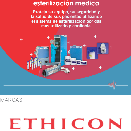
MARCAS