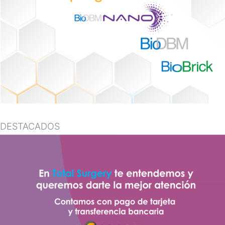
DESTACADOS