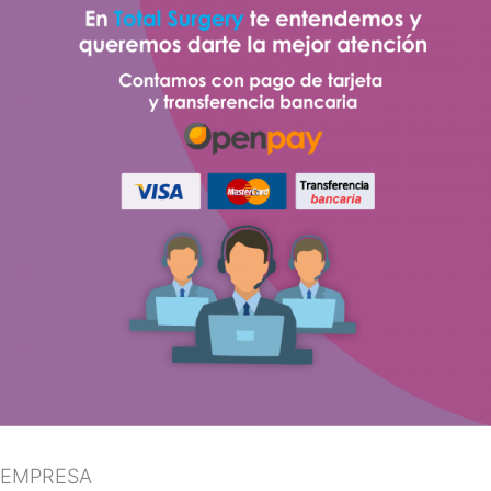
EMPRESA