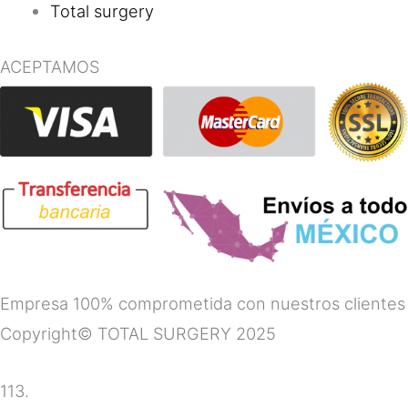
Total surgery
ACEPTAMOS
Empresa 100% comprometida con nuestros clientes
Copyright© TOTAL SURGERY 2025
113.