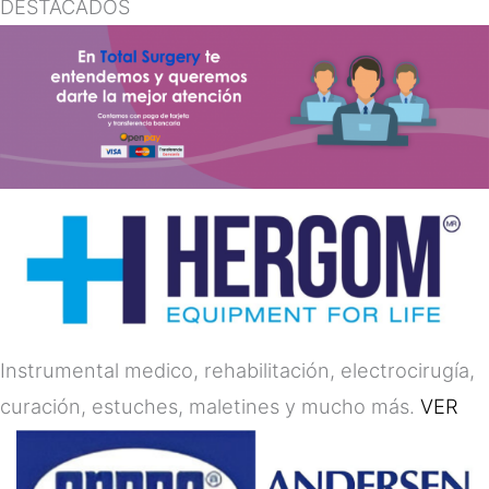
DESTACADOS
Instrumental medico, rehabilitación, electrocirugía,
curación, estuches, maletines y mucho más.
VER