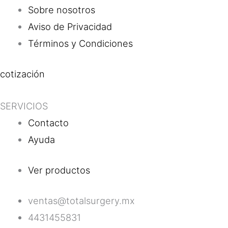
Sobre nosotros
Aviso de Privacidad
Términos y Condiciones
cotización
SERVICIOS
Contacto
Ayuda
Ver productos
ventas@totalsurgery.mx
4431455831