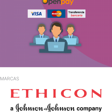
MARCAS