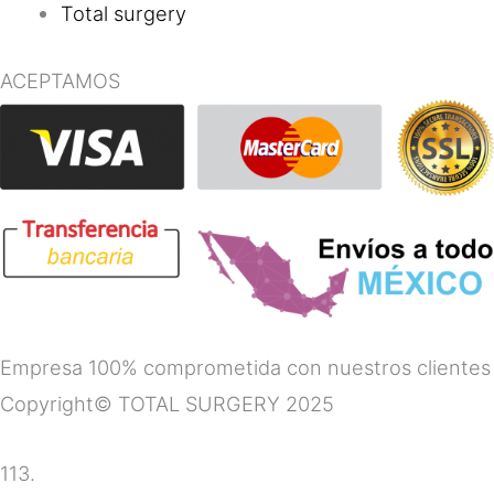
Total surgery
ACEPTAMOS
Empresa 100% comprometida con nuestros clientes
Copyright© TOTAL SURGERY 2025
113.