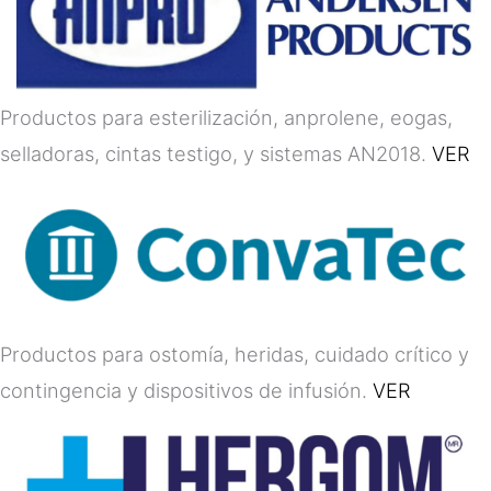
Productos para esterilización, anprolene, eogas,
selladoras, cintas testigo, y sistemas AN2018.
VER
Productos para ostomía, heridas, cuidado crítico y
contingencia y dispositivos de infusión.
VER