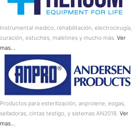
Instrumental medico, rehabilitación, electrocirugía,
curación, estuches, maletines y mucho más.
Ver
mas…
Productos para esterilización, anprolene, eogas,
selladoras, cintas testigo, y sistemas AN2018.
Ver
mas…