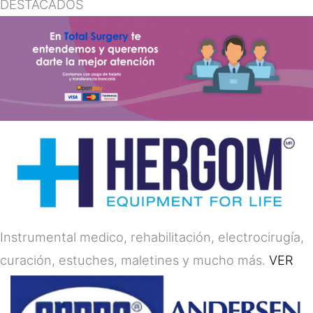
DESTACADOS
Instrumental medico, rehabilitación, electrocirugía,
curación, estuches, maletines y mucho más.
VER