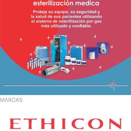
MARCAS