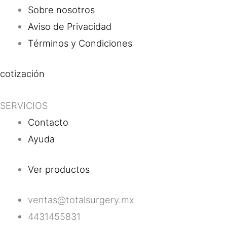
Sobre nosotros
Aviso de Privacidad
Términos y Condiciones
cotización
SERVICIOS
Contacto
Ayuda
Ver productos
ventas@totalsurgery.mx
4431455831