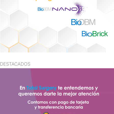
DESTACADOS