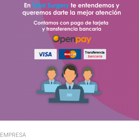
EMPRESA