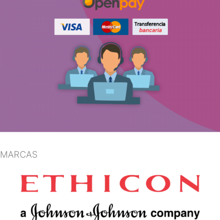
MARCAS