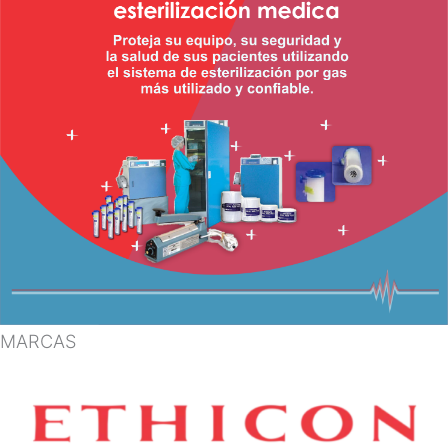
MARCAS