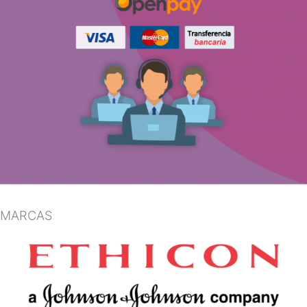
MARCAS