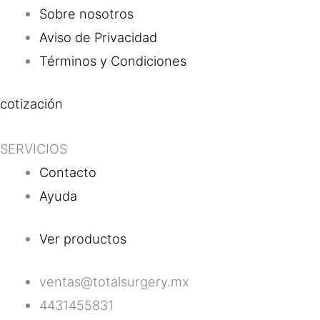
Sobre nosotros
Aviso de Privacidad
Términos y Condiciones
cotización
SERVICIOS
Contacto
Ayuda
Ver productos
ventas@totalsurgery.mx
4431455831