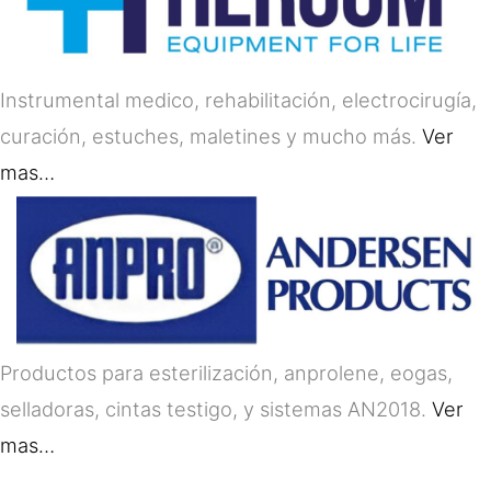
Instrumental medico, rehabilitación, electrocirugía,
curación, estuches, maletines y mucho más.
Ver
mas…
Productos para esterilización, anprolene, eogas,
selladoras, cintas testigo, y sistemas AN2018.
Ver
mas…