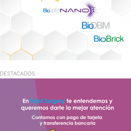
DESTACADOS