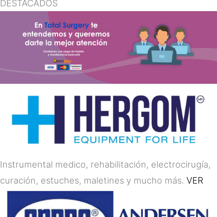
DESTACADOS
Instrumental medico, rehabilitación, electrocirugía,
curación, estuches, maletines y mucho más.
VER