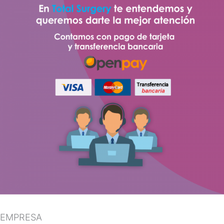
EMPRESA