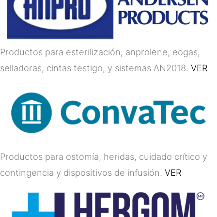
Productos para esterilización, anprolene, eogas,
selladoras, cintas testigo, y sistemas AN2018.
VER
Productos para ostomía, heridas, cuidado crítico y
contingencia y dispositivos de infusión.
VER