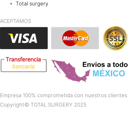
Total surgery
ACEPTAMOS
Empresa 100% comprometida con nuestros clientes
Copyright© TOTAL SURGERY 2025