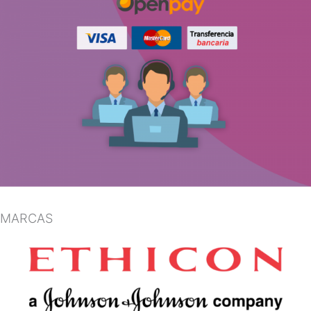
MARCAS