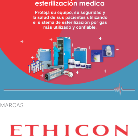
MARCAS