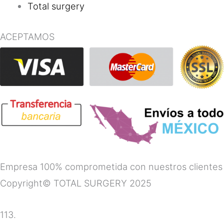
Total surgery
ACEPTAMOS
Empresa 100% comprometida con nuestros clientes
Copyright© TOTAL SURGERY 2025
113.