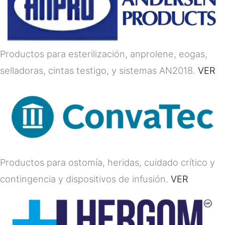
Productos para esterilización, anprolene, eogas,
selladoras, cintas testigo, y sistemas AN2018.
VER
Productos para ostomía, heridas, cuidado crítico y
contingencia y dispositivos de infusión.
VER