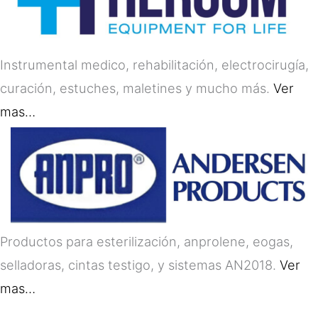
Instrumental medico, rehabilitación, electrocirugía,
curación, estuches, maletines y mucho más.
Ver
mas…
Productos para esterilización, anprolene, eogas,
selladoras, cintas testigo, y sistemas AN2018.
Ver
mas…