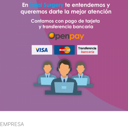
EMPRESA