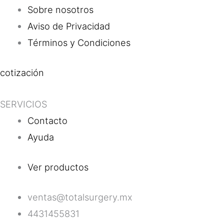
Sobre nosotros
Aviso de Privacidad
Términos y Condiciones
cotización
SERVICIOS
Contacto
Ayuda
Ver productos
ventas@totalsurgery.mx
4431455831