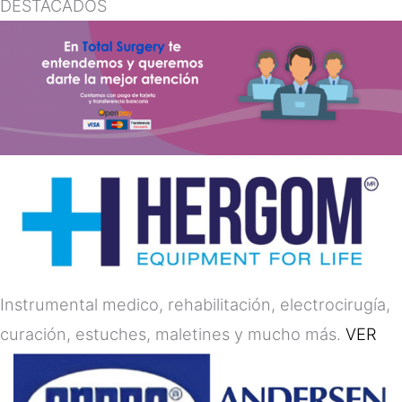
DESTACADOS
Instrumental medico, rehabilitación, electrocirugía,
curación, estuches, maletines y mucho más.
VER