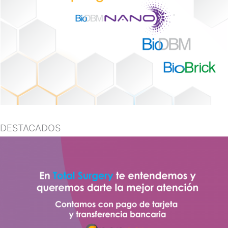
DESTACADOS