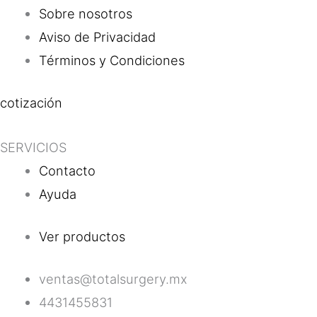
Sobre nosotros
Aviso de Privacidad
Términos y Condiciones
cotización
SERVICIOS
Contacto
Ayuda
Ver productos
ventas@totalsurgery.mx
4431455831