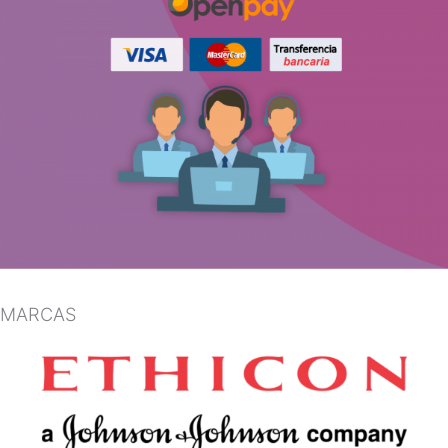
MARCAS