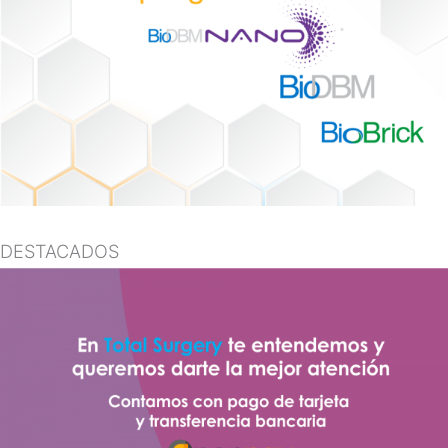
DESTACADOS