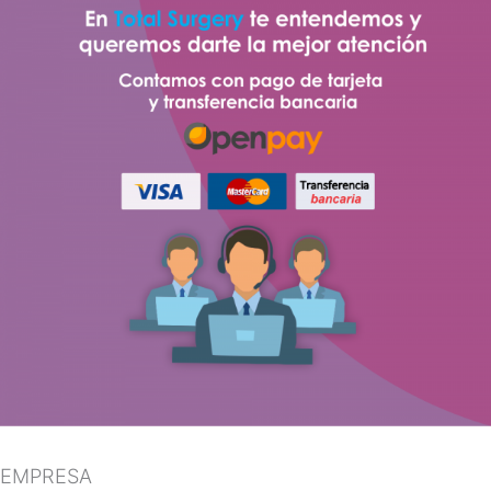
EMPRESA