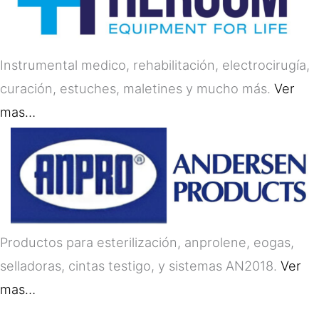
Instrumental medico, rehabilitación, electrocirugía,
curación, estuches, maletines y mucho más.
Ver
mas…
Productos para esterilización, anprolene, eogas,
selladoras, cintas testigo, y sistemas AN2018.
Ver
mas…