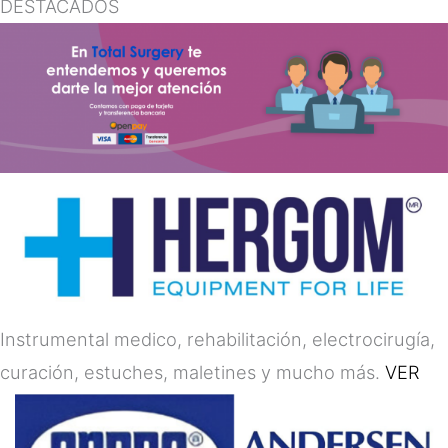
DESTACADOS
Instrumental medico, rehabilitación, electrocirugía,
curación, estuches, maletines y mucho más.
VER