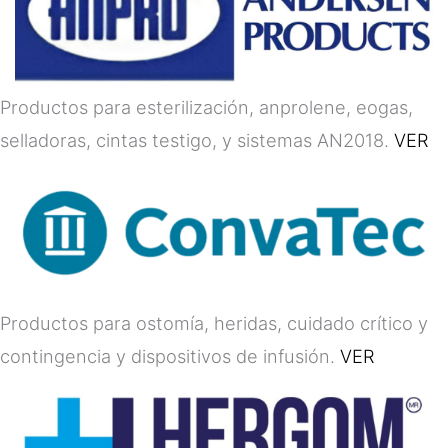
Productos para esterilización, anprolene, eogas,
selladoras, cintas testigo, y sistemas AN2018.
VER
Productos para ostomía, heridas, cuidado crítico y
contingencia y dispositivos de infusión.
VER