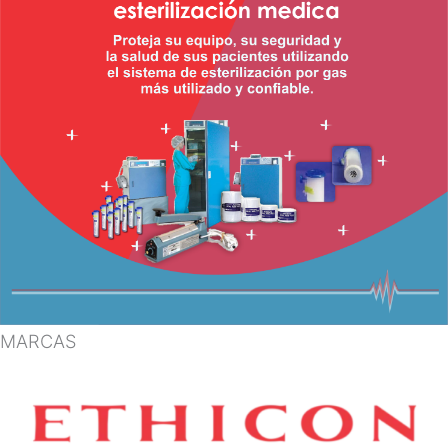
MARCAS