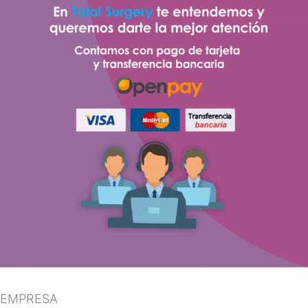
EMPRESA