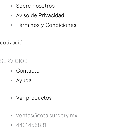
Sobre nosotros
Aviso de Privacidad
Términos y Condiciones
cotización
SERVICIOS
Contacto
Ayuda
Ver productos
ventas@totalsurgery.mx
4431455831