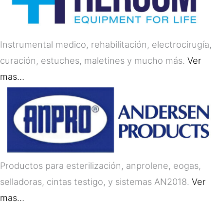
Instrumental medico, rehabilitación, electrocirugía,
curación, estuches, maletines y mucho más.
Ver
mas…
Productos para esterilización, anprolene, eogas,
selladoras, cintas testigo, y sistemas AN2018.
Ver
mas…