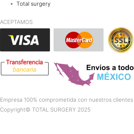
Total surgery
ACEPTAMOS
Empresa 100% comprometida con nuestros clientes
Copyright© TOTAL SURGERY 2025