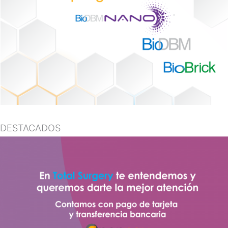
DESTACADOS