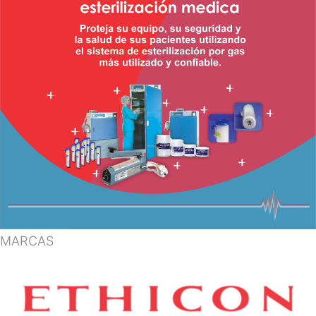
MARCAS