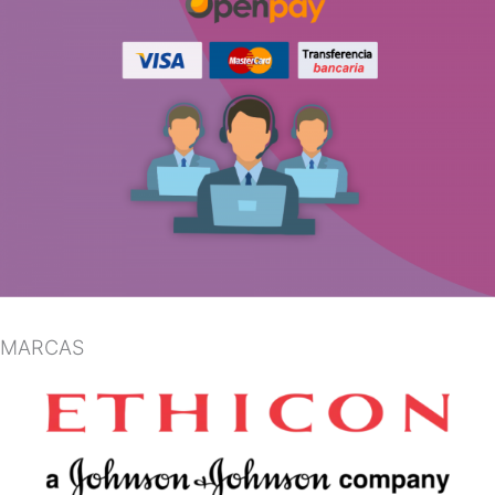
MARCAS