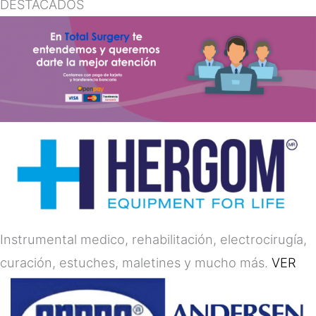
DESTACADOS
Instrumental medico, rehabilitación, electrocirugía,
curación, estuches, maletines y mucho más.
VER