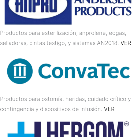
Productos para esterilización, anprolene, eogas,
selladoras, cintas testigo, y sistemas AN2018.
VER
Productos para ostomía, heridas, cuidado crítico y
contingencia y dispositivos de infusión.
VER