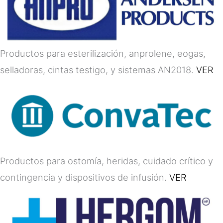
Productos para esterilización, anprolene, eogas,
selladoras, cintas testigo, y sistemas AN2018.
VER
Productos para ostomía, heridas, cuidado crítico y
contingencia y dispositivos de infusión.
VER