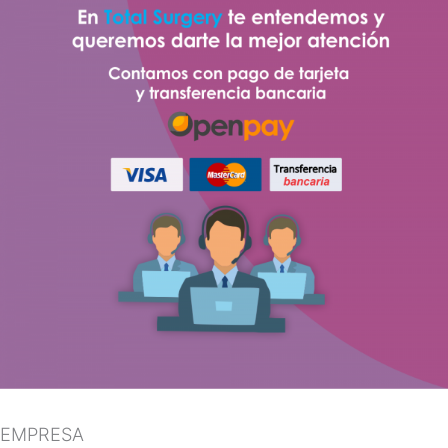
EMPRESA