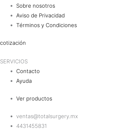
Sobre nosotros
Aviso de Privacidad
Términos y Condiciones
cotización
SERVICIOS
Contacto
Ayuda
Ver productos
ventas@totalsurgery.mx
4431455831