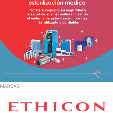
MARCAS