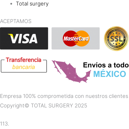
Total surgery
ACEPTAMOS
Empresa 100% comprometida con nuestros clientes
Copyright© TOTAL SURGERY 2025
113.