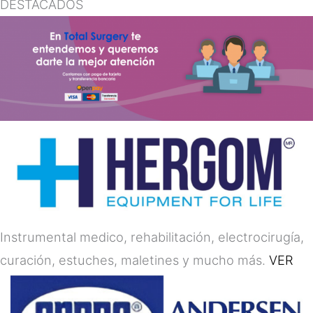
DESTACADOS
Instrumental medico, rehabilitación, electrocirugía,
curación, estuches, maletines y mucho más.
VER