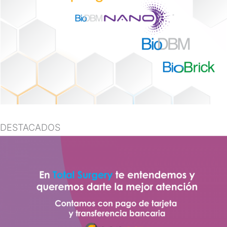
DESTACADOS