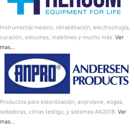
Instrumental medico, rehabilitación, electrocirugía,
curación, estuches, maletines y mucho más.
Ver
mas…
Productos para esterilización, anprolene, eogas,
selladoras, cintas testigo, y sistemas AN2018.
Ver
mas…