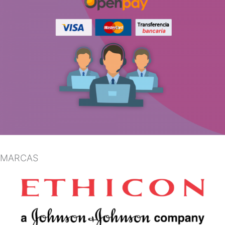
MARCAS