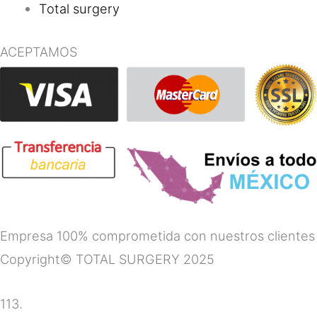
Total surgery
ACEPTAMOS
Empresa 100% comprometida con nuestros clientes
Copyright© TOTAL SURGERY 2025
113.