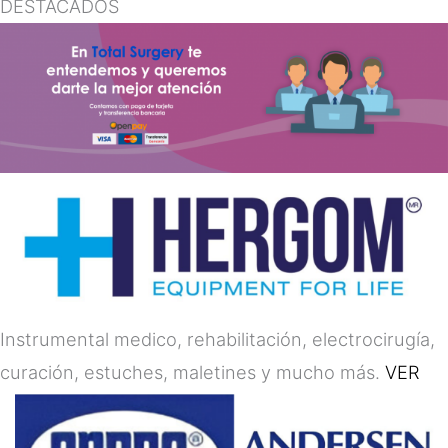
DESTACADOS
Instrumental medico, rehabilitación, electrocirugía,
curación, estuches, maletines y mucho más.
VER