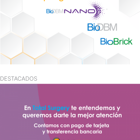
DESTACADOS