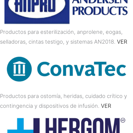
Productos para esterilización, anprolene, eogas,
selladoras, cintas testigo, y sistemas AN2018.
VER
Productos para ostomía, heridas, cuidado crítico y
contingencia y dispositivos de infusión.
VER