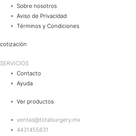
Sobre nosotros
Aviso de Privacidad
Términos y Condiciones
cotización
SERVICIOS
Contacto
Ayuda
Ver productos
ventas@totalsurgery.mx
4431455831