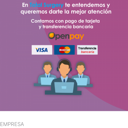
EMPRESA