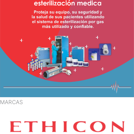
MARCAS