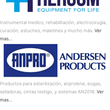
Instrumental medico, rehabilitación, electrocirugía,
curación, estuches, maletines y mucho más.
Ver
mas…
Productos para esterilización, anprolene, eogas,
selladoras, cintas testigo, y sistemas AN2018.
Ver
mas…