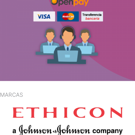
MARCAS