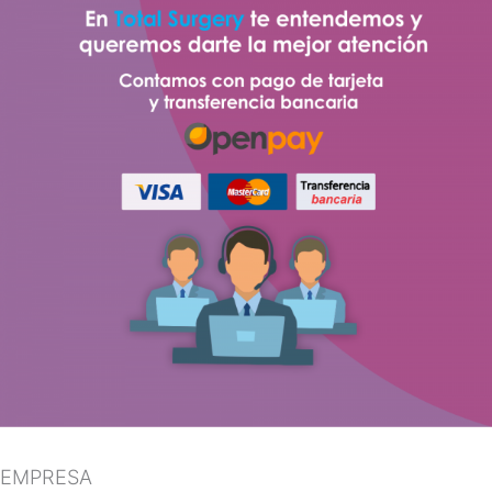
EMPRESA