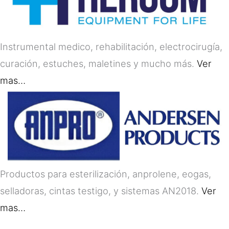
Instrumental medico, rehabilitación, electrocirugía,
curación, estuches, maletines y mucho más.
Ver
mas…
Productos para esterilización, anprolene, eogas,
selladoras, cintas testigo, y sistemas AN2018.
Ver
mas…