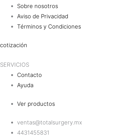
Sobre nosotros
Aviso de Privacidad
Términos y Condiciones
cotización
SERVICIOS
Contacto
Ayuda
Ver productos
ventas@totalsurgery.mx
4431455831