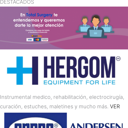
DESTACADOS
Instrumental medico, rehabilitación, electrocirugía,
curación, estuches, maletines y mucho más.
VER