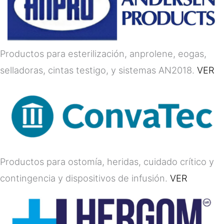
Productos para esterilización, anprolene, eogas,
selladoras, cintas testigo, y sistemas AN2018.
VER
Productos para ostomía, heridas, cuidado crítico y
contingencia y dispositivos de infusión.
VER