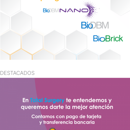
DESTACADOS