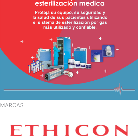
MARCAS