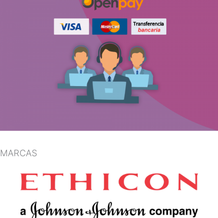
MARCAS