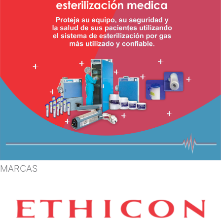
MARCAS