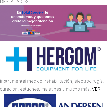
DESTACADOS
Instrumental medico, rehabilitación, electrocirugía,
curación, estuches, maletines y mucho más.
VER