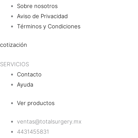
Sobre nosotros
Aviso de Privacidad
Términos y Condiciones
cotización
SERVICIOS
Contacto
Ayuda
Ver productos
ventas@totalsurgery.mx
4431455831