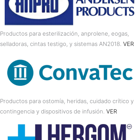
Productos para esterilización, anprolene, eogas,
selladoras, cintas testigo, y sistemas AN2018.
VER
Productos para ostomía, heridas, cuidado crítico y
contingencia y dispositivos de infusión.
VER