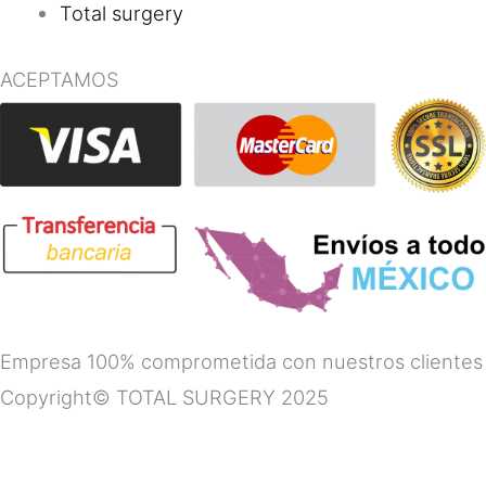
Total surgery
ACEPTAMOS
Empresa 100% comprometida con nuestros clientes
Copyright© TOTAL SURGERY 2025