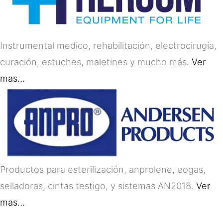
Instrumental medico, rehabilitación, electrocirugía,
curación, estuches, maletines y mucho más.
Ver
mas…
Productos para esterilización, anprolene, eogas,
selladoras, cintas testigo, y sistemas AN2018.
Ver
mas…