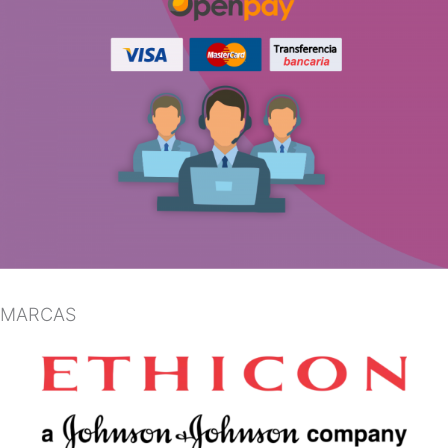
MARCAS