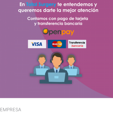
EMPRESA