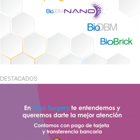
DESTACADOS