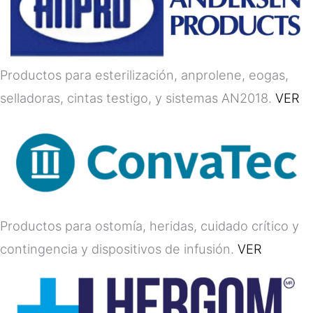
Productos para esterilización, anprolene, eogas,
selladoras, cintas testigo, y sistemas AN2018.
VER
Productos para ostomía, heridas, cuidado crítico y
contingencia y dispositivos de infusión.
VER