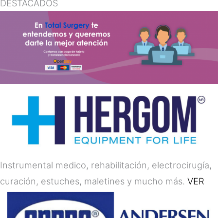
DESTACADOS
Instrumental medico, rehabilitación, electrocirugía,
curación, estuches, maletines y mucho más.
VER