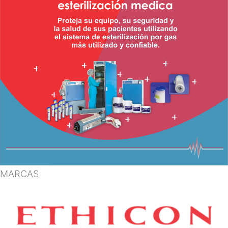
MARCAS