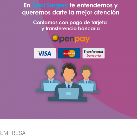
EMPRESA