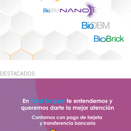
DESTACADOS