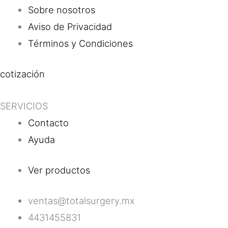
Sobre nosotros
Aviso de Privacidad
Términos y Condiciones
cotización
SERVICIOS
Contacto
Ayuda
Ver productos
ventas@totalsurgery.mx
4431455831