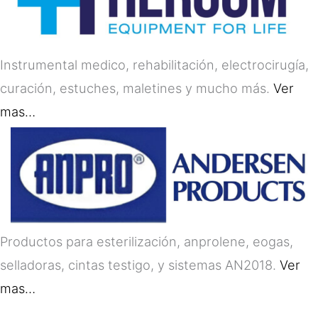
Instrumental medico, rehabilitación, electrocirugía,
curación, estuches, maletines y mucho más.
Ver
mas…
Productos para esterilización, anprolene, eogas,
selladoras, cintas testigo, y sistemas AN2018.
Ver
mas…