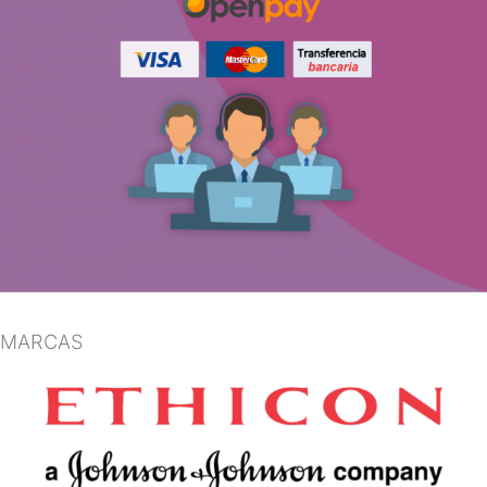
MARCAS