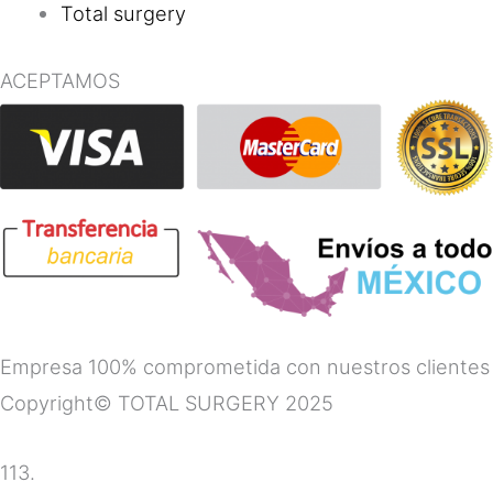
Total surgery
ACEPTAMOS
Empresa 100% comprometida con nuestros clientes
Copyright© TOTAL SURGERY 2025
113.