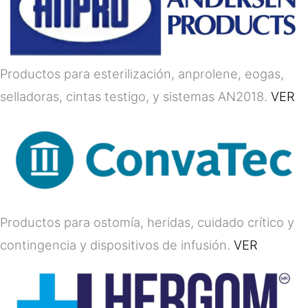
Productos para esterilización, anprolene, eogas,
selladoras, cintas testigo, y sistemas AN2018.
VER
Productos para ostomía, heridas, cuidado crítico y
contingencia y dispositivos de infusión.
VER