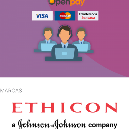
MARCAS