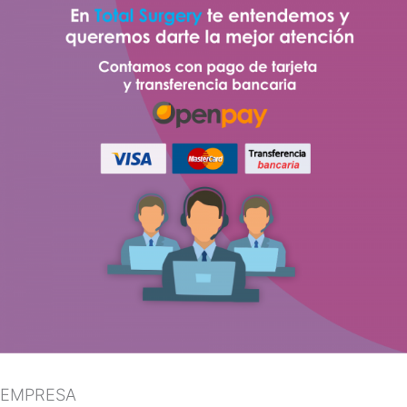
EMPRESA