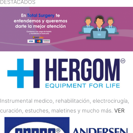
DESTACADOS
Instrumental medico, rehabilitación, electrocirugía,
curación, estuches, maletines y mucho más.
VER