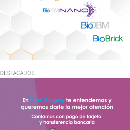
DESTACADOS