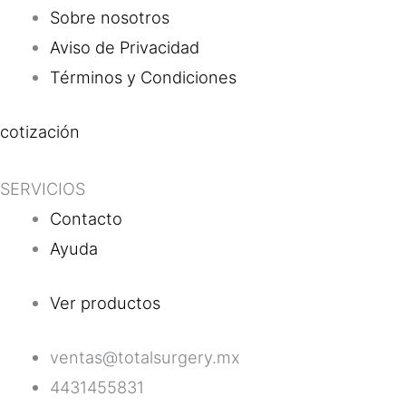
Sobre nosotros
Aviso de Privacidad
Términos y Condiciones
cotización
SERVICIOS
Contacto
Ayuda
Ver productos
ventas@totalsurgery.mx
4431455831