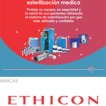
MARCAS