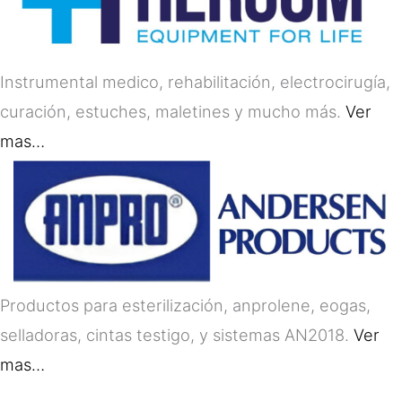
Instrumental medico, rehabilitación, electrocirugía,
curación, estuches, maletines y mucho más.
Ver
mas…
Productos para esterilización, anprolene, eogas,
selladoras, cintas testigo, y sistemas AN2018.
Ver
mas…