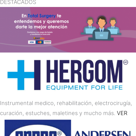
DESTACADOS
Instrumental medico, rehabilitación, electrocirugía,
curación, estuches, maletines y mucho más.
VER