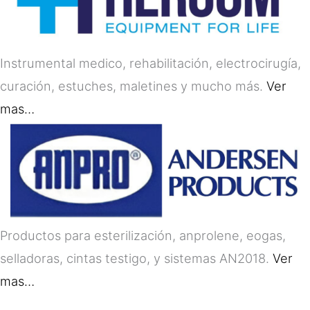
Instrumental medico, rehabilitación, electrocirugía,
curación, estuches, maletines y mucho más.
Ver
mas…
Productos para esterilización, anprolene, eogas,
selladoras, cintas testigo, y sistemas AN2018.
Ver
mas…