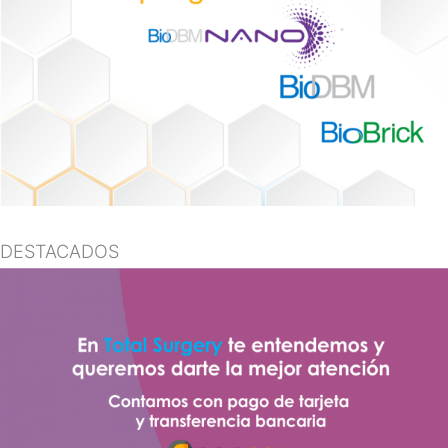
DESTACADOS