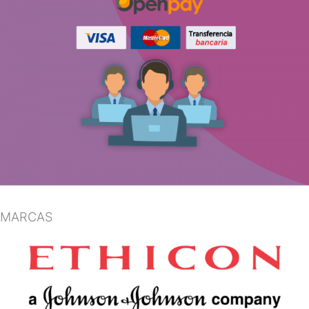
MARCAS