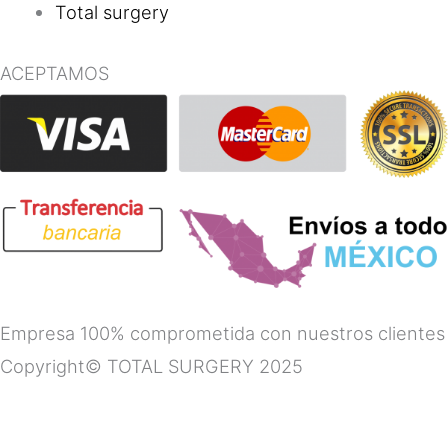
Total surgery
ACEPTAMOS
Empresa 100% comprometida con nuestros clientes
Copyright© TOTAL SURGERY 2025