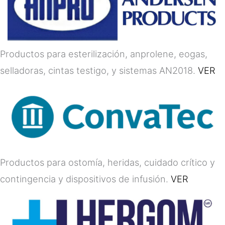
Productos para esterilización, anprolene, eogas,
selladoras, cintas testigo, y sistemas AN2018.
VER
Productos para ostomía, heridas, cuidado crítico y
contingencia y dispositivos de infusión.
VER