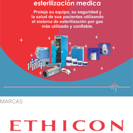
MARCAS