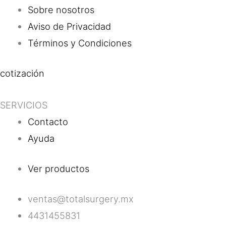
Sobre nosotros
Aviso de Privacidad
Términos y Condiciones
cotización
SERVICIOS
Contacto
Ayuda
Ver productos
ventas@totalsurgery.mx
4431455831