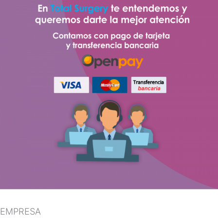
EMPRESA