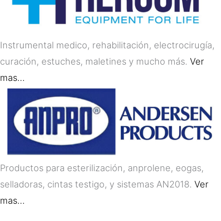
Instrumental medico, rehabilitación, electrocirugía,
curación, estuches, maletines y mucho más.
Ver
mas…
Productos para esterilización, anprolene, eogas,
selladoras, cintas testigo, y sistemas AN2018.
Ver
mas…