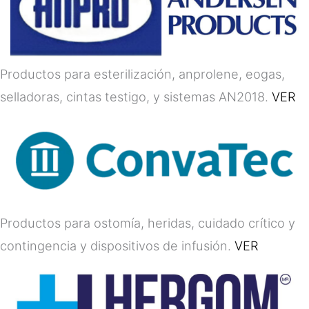
Productos para esterilización, anprolene, eogas,
selladoras, cintas testigo, y sistemas AN2018.
VER
Productos para ostomía, heridas, cuidado crítico y
contingencia y dispositivos de infusión.
VER