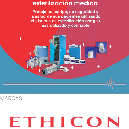
MARCAS