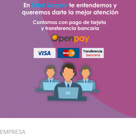
EMPRESA