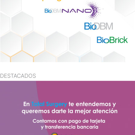
DESTACADOS