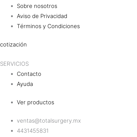
Sobre nosotros
Aviso de Privacidad
Términos y Condiciones
cotización
SERVICIOS
Contacto
Ayuda
Ver productos
ventas@totalsurgery.mx
4431455831