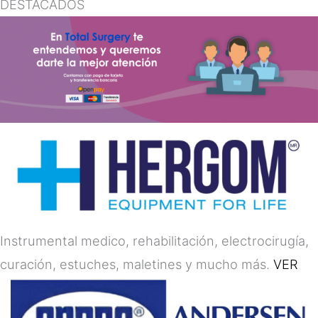
DESTACADOS
Instrumental medico, rehabilitación, electrocirugía,
curación, estuches, maletines y mucho más.
VER