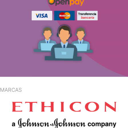
MARCAS