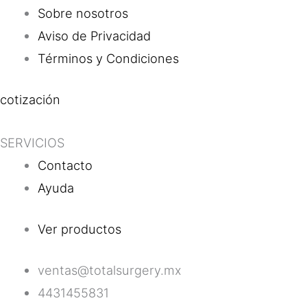
Sobre nosotros
Aviso de Privacidad
Términos y Condiciones
cotización
SERVICIOS
Contacto
Ayuda
Ver productos
ventas@totalsurgery.mx
4431455831