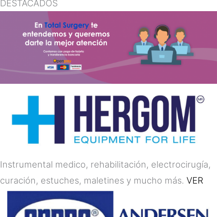
DESTACADOS
Instrumental medico, rehabilitación, electrocirugía,
curación, estuches, maletines y mucho más.
VER