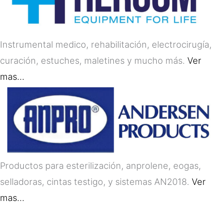
Instrumental medico, rehabilitación, electrocirugía,
curación, estuches, maletines y mucho más.
Ver
mas…
Productos para esterilización, anprolene, eogas,
selladoras, cintas testigo, y sistemas AN2018.
Ver
mas…