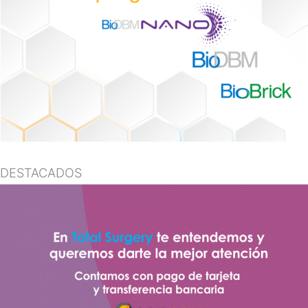
DESTACADOS