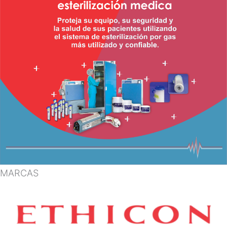
MARCAS