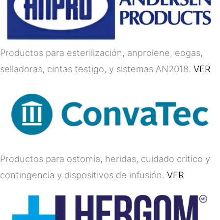
Productos para esterilización, anprolene, eogas,
selladoras, cintas testigo, y sistemas AN2018.
VER
Productos para ostomía, heridas, cuidado crítico y
contingencia y dispositivos de infusión.
VER