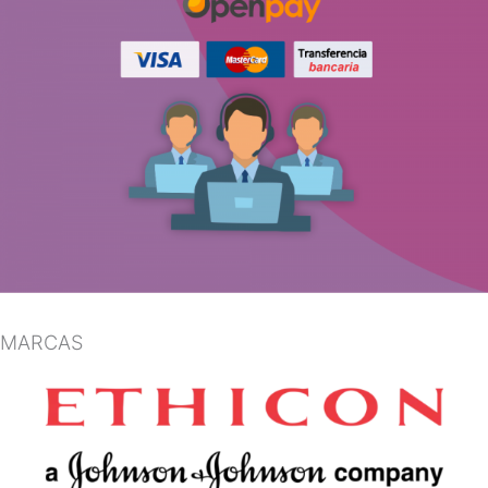
MARCAS