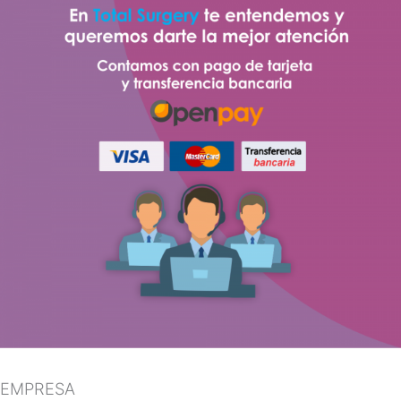
EMPRESA