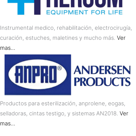
Instrumental medico, rehabilitación, electrocirugía,
curación, estuches, maletines y mucho más.
Ver
mas…
Productos para esterilización, anprolene, eogas,
selladoras, cintas testigo, y sistemas AN2018.
Ver
mas…