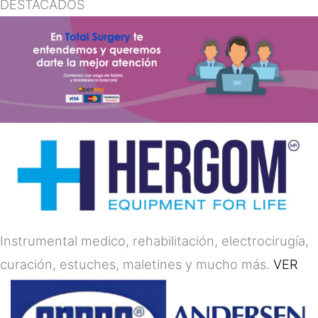
DESTACADOS
Instrumental medico, rehabilitación, electrocirugía,
curación, estuches, maletines y mucho más.
VER