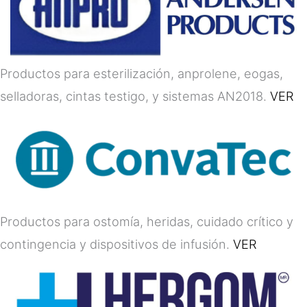
Productos para esterilización, anprolene, eogas,
selladoras, cintas testigo, y sistemas AN2018.
VER
Productos para ostomía, heridas, cuidado crítico y
contingencia y dispositivos de infusión.
VER