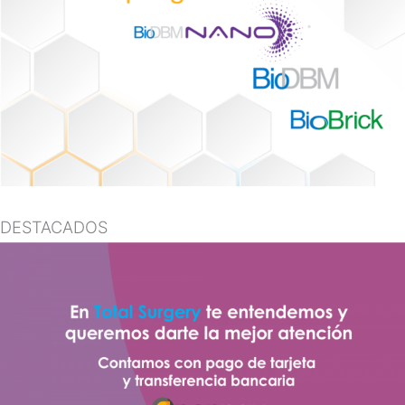
DESTACADOS