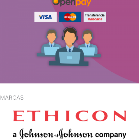
MARCAS