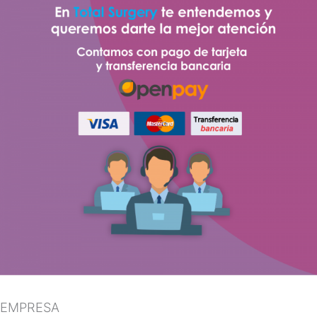
EMPRESA