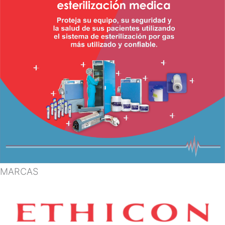
MARCAS