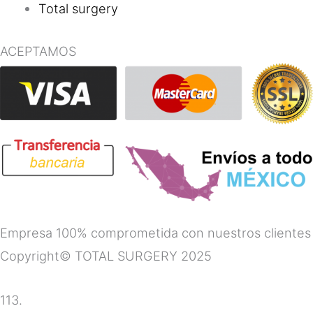
Total surgery
ACEPTAMOS
Empresa 100% comprometida con nuestros clientes
Copyright© TOTAL SURGERY 2025
113.