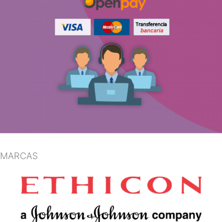
MARCAS