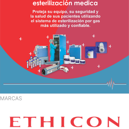
MARCAS