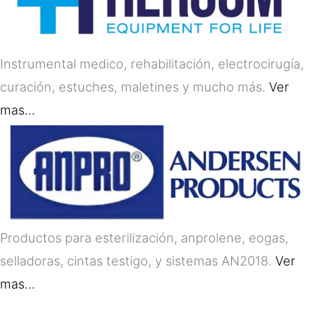
Instrumental medico, rehabilitación, electrocirugía,
curación, estuches, maletines y mucho más.
Ver
mas…
Productos para esterilización, anprolene, eogas,
selladoras, cintas testigo, y sistemas AN2018.
Ver
mas…