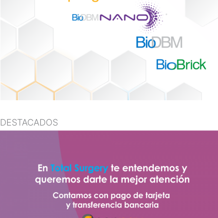
DESTACADOS