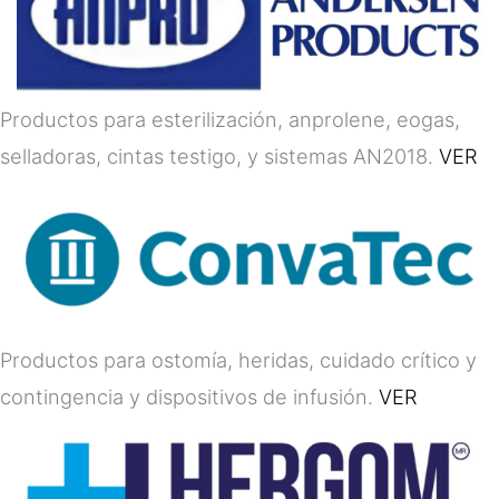
Productos para esterilización, anprolene, eogas,
selladoras, cintas testigo, y sistemas AN2018.
VER
Productos para ostomía, heridas, cuidado crítico y
contingencia y dispositivos de infusión.
VER