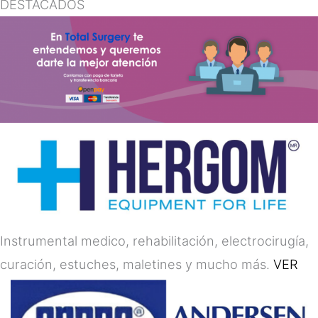
DESTACADOS
Instrumental medico, rehabilitación, electrocirugía,
curación, estuches, maletines y mucho más.
VER