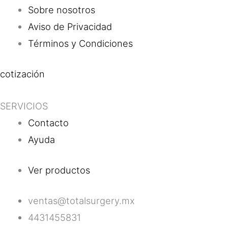
Sobre nosotros
Aviso de Privacidad
Términos y Condiciones
cotización
SERVICIOS
Contacto
Ayuda
Ver productos
ventas@totalsurgery.mx
4431455831