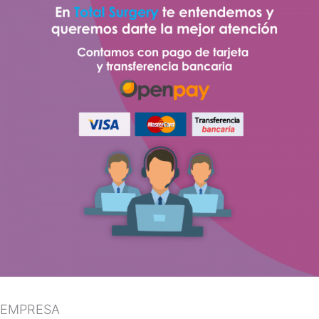
EMPRESA