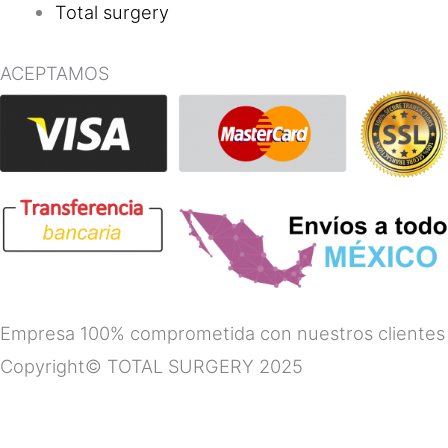
Total surgery
ACEPTAMOS
Empresa 100% comprometida con nuestros clientes
Copyright© TOTAL SURGERY 2025