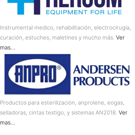
Instrumental medico, rehabilitación, electrocirugía,
curación, estuches, maletines y mucho más.
Ver
mas…
Productos para esterilización, anprolene, eogas,
selladoras, cintas testigo, y sistemas AN2018.
Ver
mas…