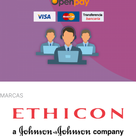
MARCAS