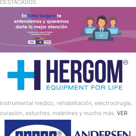
DESTACADOS
Instrumental medico, rehabilitación, electrocirugía,
curación, estuches, maletines y mucho más.
VER