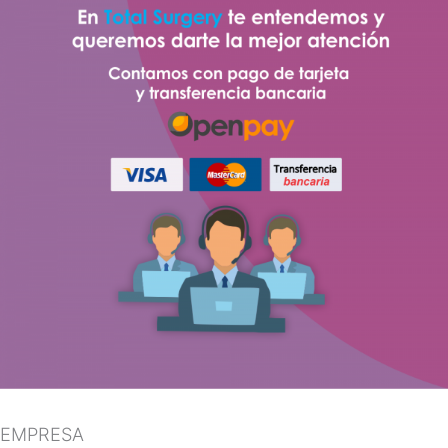
EMPRESA