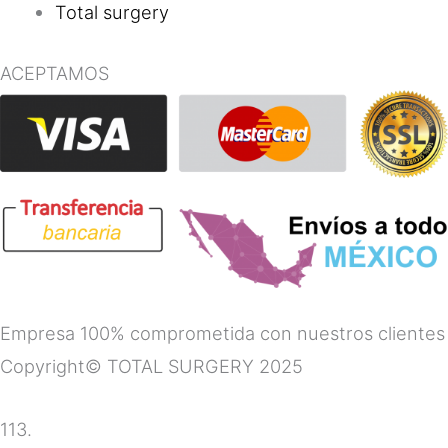
Total surgery
ACEPTAMOS
Empresa 100% comprometida con nuestros clientes
Copyright© TOTAL SURGERY 2025
113.