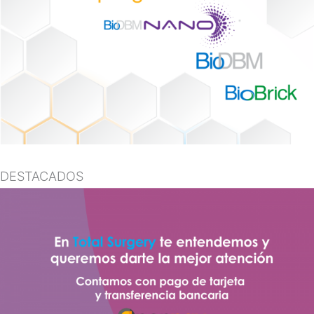
DESTACADOS