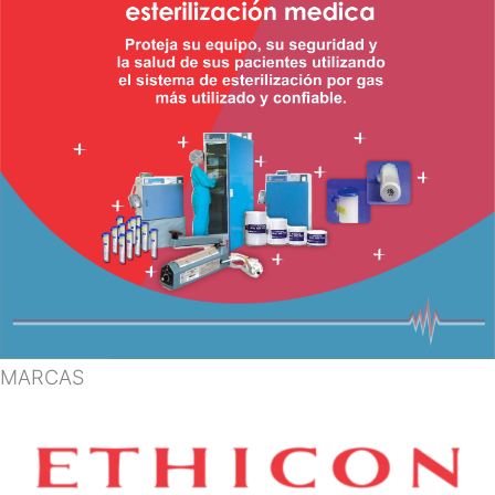
MARCAS