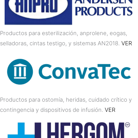
Productos para esterilización, anprolene, eogas,
selladoras, cintas testigo, y sistemas AN2018.
VER
Productos para ostomía, heridas, cuidado crítico y
contingencia y dispositivos de infusión.
VER