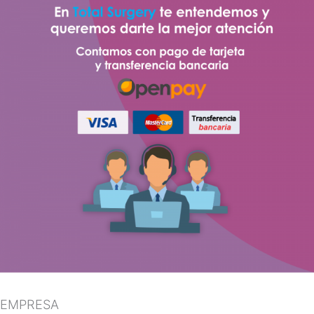
EMPRESA