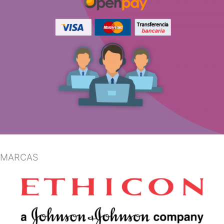
MARCAS