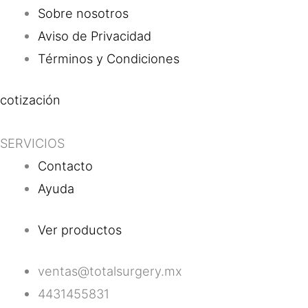
Sobre nosotros
Aviso de Privacidad
Términos y Condiciones
cotización
SERVICIOS
Contacto
Ayuda
Ver productos
ventas@totalsurgery.mx
4431455831