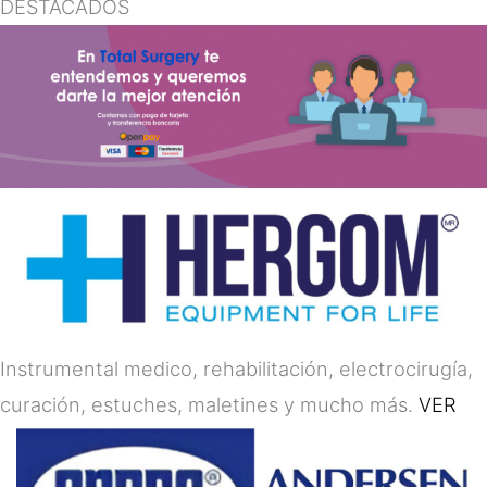
DESTACADOS
Instrumental medico, rehabilitación, electrocirugía,
curación, estuches, maletines y mucho más.
VER