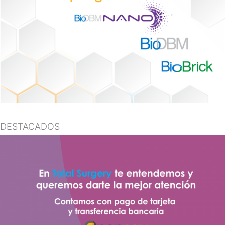
DESTACADOS