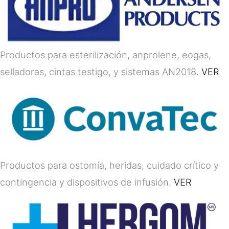
Productos para esterilización, anprolene, eogas,
selladoras, cintas testigo, y sistemas AN2018.
VER
Productos para ostomía, heridas, cuidado crítico y
contingencia y dispositivos de infusión.
VER