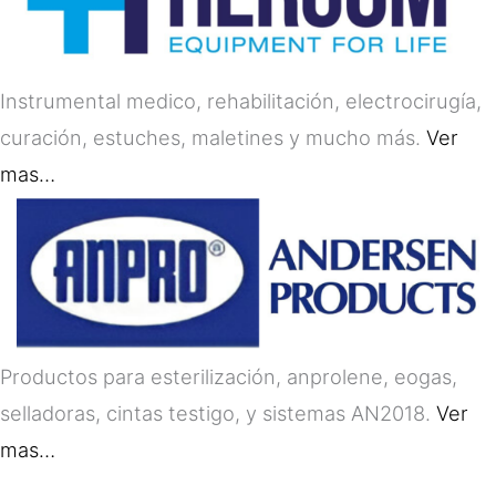
Instrumental medico, rehabilitación, electrocirugía,
curación, estuches, maletines y mucho más.
Ver
mas…
Productos para esterilización, anprolene, eogas,
selladoras, cintas testigo, y sistemas AN2018.
Ver
mas…