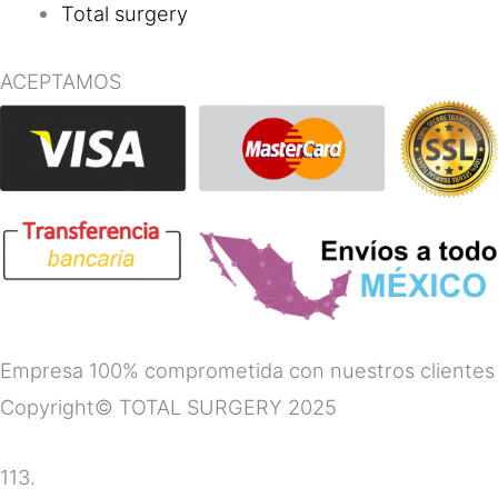
Total surgery
ACEPTAMOS
Empresa 100% comprometida con nuestros clientes
Copyright© TOTAL SURGERY 2025
113.