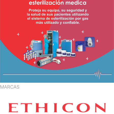
MARCAS