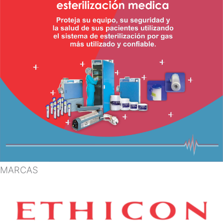
MARCAS