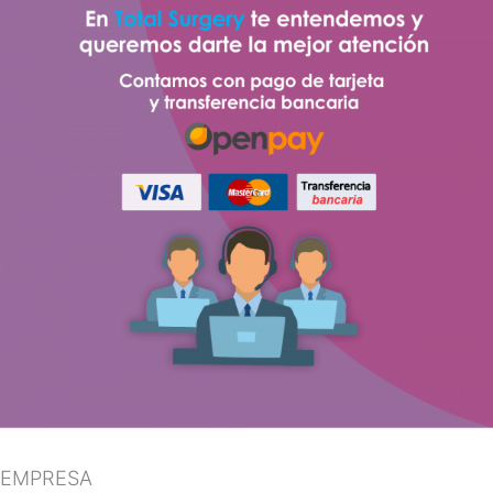
EMPRESA