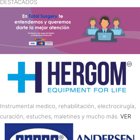
DESTACADOS
Instrumental medico, rehabilitación, electrocirugía,
curación, estuches, maletines y mucho más.
VER