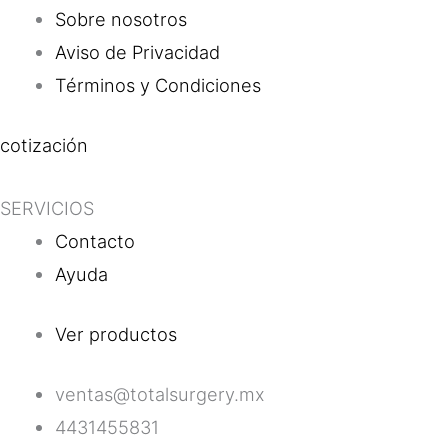
Sobre nosotros
Aviso de Privacidad
Términos y Condiciones
cotización
SERVICIOS
Contacto
Ayuda
Ver productos
ventas@totalsurgery.mx
4431455831