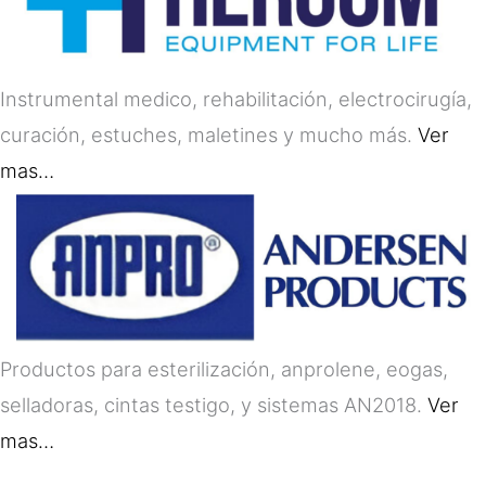
Instrumental medico, rehabilitación, electrocirugía,
curación, estuches, maletines y mucho más.
Ver
mas…
Productos para esterilización, anprolene, eogas,
selladoras, cintas testigo, y sistemas AN2018.
Ver
mas…