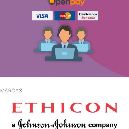
MARCAS