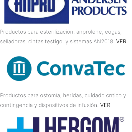
Productos para esterilización, anprolene, eogas,
selladoras, cintas testigo, y sistemas AN2018.
VER
Productos para ostomía, heridas, cuidado crítico y
contingencia y dispositivos de infusión.
VER