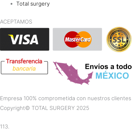
Total surgery
ACEPTAMOS
Empresa 100% comprometida con nuestros clientes
Copyright© TOTAL SURGERY 2025
113.