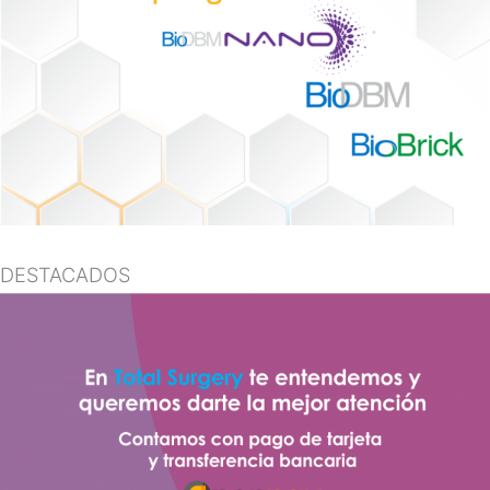
DESTACADOS