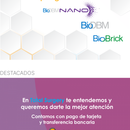
DESTACADOS