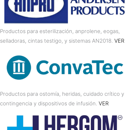
Productos para esterilización, anprolene, eogas,
selladoras, cintas testigo, y sistemas AN2018.
VER
Productos para ostomía, heridas, cuidado crítico y
contingencia y dispositivos de infusión.
VER