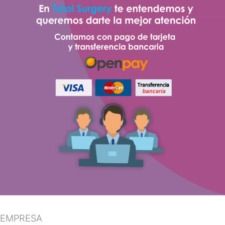
EMPRESA