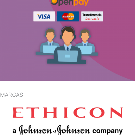
MARCAS