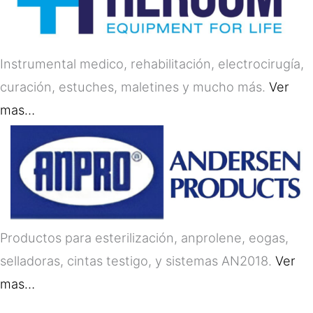
Instrumental medico, rehabilitación, electrocirugía,
curación, estuches, maletines y mucho más.
Ver
mas…
Productos para esterilización, anprolene, eogas,
selladoras, cintas testigo, y sistemas AN2018.
Ver
mas…