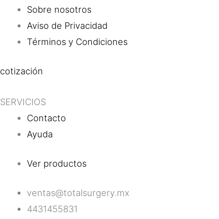
Sobre nosotros
Aviso de Privacidad
Términos y Condiciones
cotización
SERVICIOS
Contacto
Ayuda
Ver productos
ventas@totalsurgery.mx
4431455831