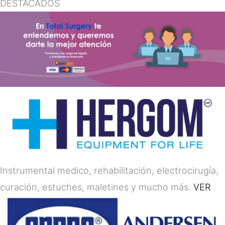
DESTACADOS
Instrumental medico, rehabilitación, electrocirugía,
curación, estuches, maletines y mucho más.
VER