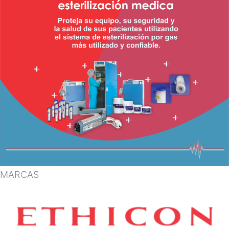
MARCAS