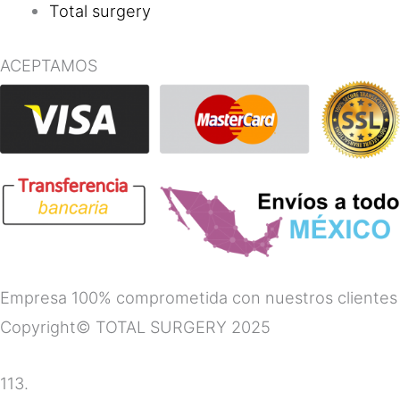
Total surgery
ACEPTAMOS
Empresa 100% comprometida con nuestros clientes
Copyright© TOTAL SURGERY 2025
113.