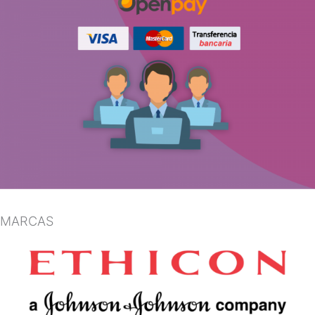
MARCAS