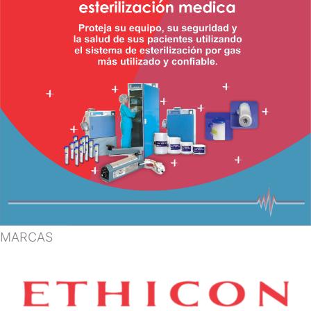
MARCAS