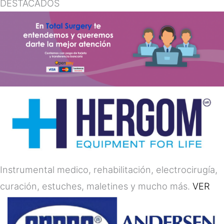
DESTACADOS
Instrumental medico, rehabilitación, electrocirugía,
curación, estuches, maletines y mucho más.
VER