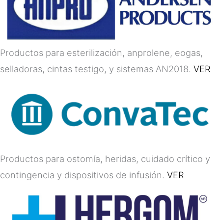
Productos para esterilización, anprolene, eogas,
selladoras, cintas testigo, y sistemas AN2018.
VER
Productos para ostomía, heridas, cuidado crítico y
contingencia y dispositivos de infusión.
VER