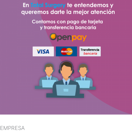
EMPRESA