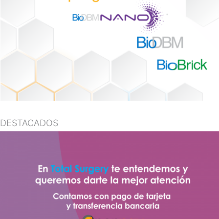
DESTACADOS