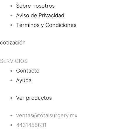
Sobre nosotros
Aviso de Privacidad
Términos y Condiciones
cotización
SERVICIOS
Contacto
Ayuda
Ver productos
ventas@totalsurgery.mx
4431455831