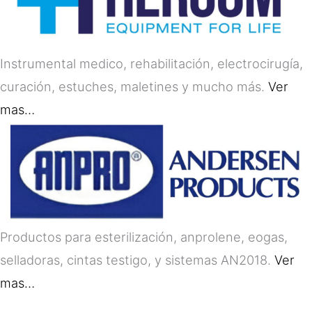
Instrumental medico, rehabilitación, electrocirugía,
curación, estuches, maletines y mucho más.
Ver
mas…
Productos para esterilización, anprolene, eogas,
selladoras, cintas testigo, y sistemas AN2018.
Ver
mas…