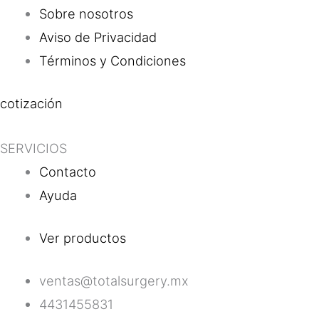
Sobre nosotros
Aviso de Privacidad
Términos y Condiciones
cotización
SERVICIOS
Contacto
Ayuda
Ver productos
ventas@totalsurgery.mx
4431455831