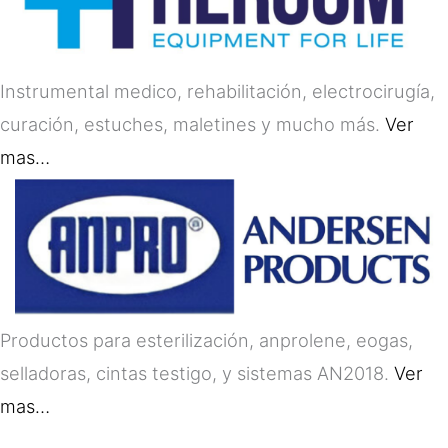
Instrumental medico, rehabilitación, electrocirugía,
curación, estuches, maletines y mucho más.
Ver
mas…
Productos para esterilización, anprolene, eogas,
selladoras, cintas testigo, y sistemas AN2018.
Ver
mas…