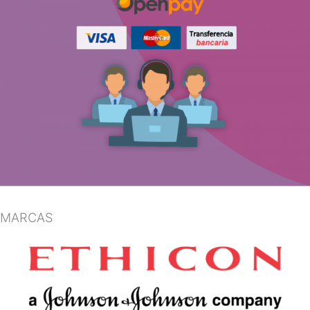
MARCAS