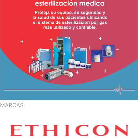
MARCAS