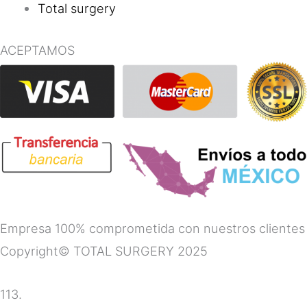
Total surgery
ACEPTAMOS
Empresa 100% comprometida con nuestros clientes
Copyright© TOTAL SURGERY 2025
113.