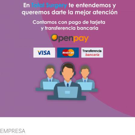
EMPRESA