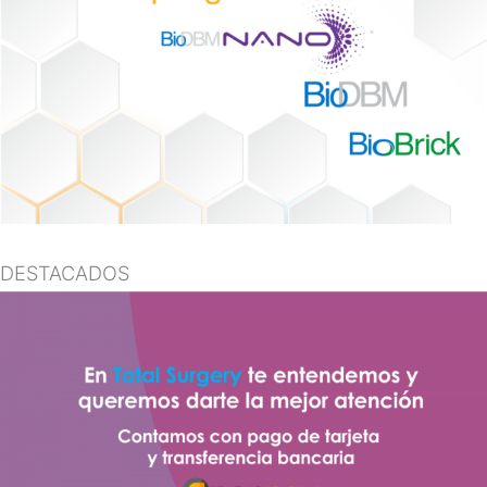
DESTACADOS