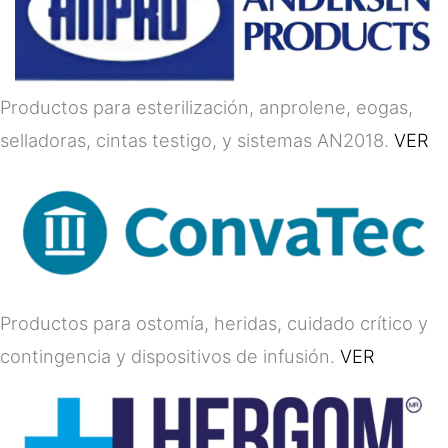
Productos para esterilización, anprolene, eogas,
selladoras, cintas testigo, y sistemas AN2018.
VER
Productos para ostomía, heridas, cuidado crítico y
contingencia y dispositivos de infusión.
VER