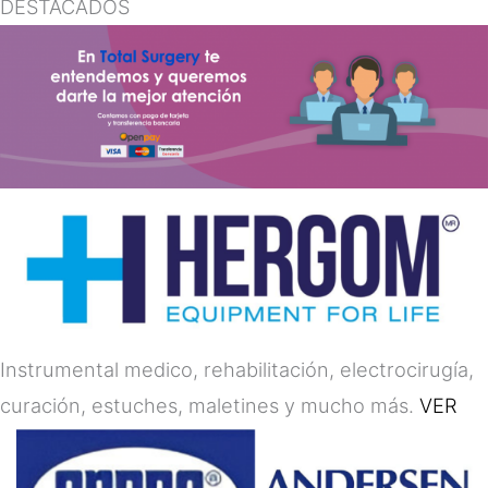
DESTACADOS
Instrumental medico, rehabilitación, electrocirugía,
curación, estuches, maletines y mucho más.
VER