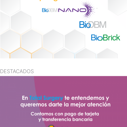
DESTACADOS