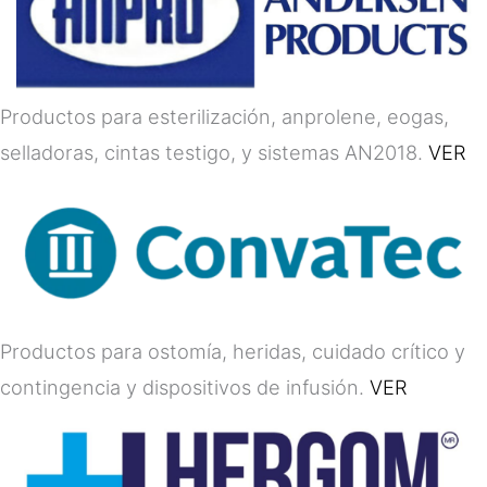
Productos para esterilización, anprolene, eogas,
selladoras, cintas testigo, y sistemas AN2018.
VER
Productos para ostomía, heridas, cuidado crítico y
contingencia y dispositivos de infusión.
VER