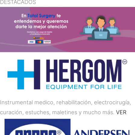
DESTACADOS
Instrumental medico, rehabilitación, electrocirugía,
curación, estuches, maletines y mucho más.
VER