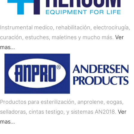
Instrumental medico, rehabilitación, electrocirugía,
curación, estuches, maletines y mucho más.
Ver
mas…
Productos para esterilización, anprolene, eogas,
selladoras, cintas testigo, y sistemas AN2018.
Ver
mas…