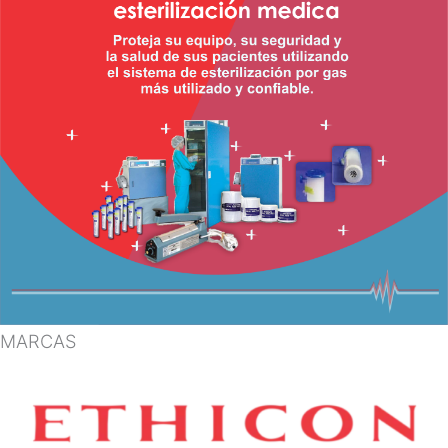
MARCAS