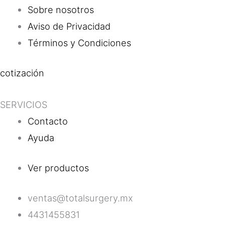
Sobre nosotros
Aviso de Privacidad
Términos y Condiciones
cotización
SERVICIOS
Contacto
Ayuda
Ver productos
ventas@totalsurgery.mx
4431455831