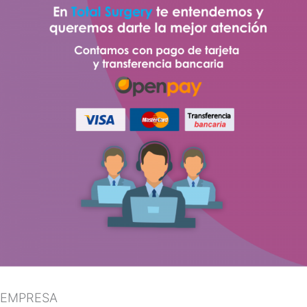
EMPRESA