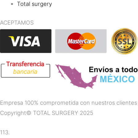
Total surgery
ACEPTAMOS
Empresa 100% comprometida con nuestros clientes
Copyright© TOTAL SURGERY 2025
113.