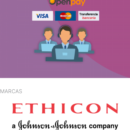
MARCAS