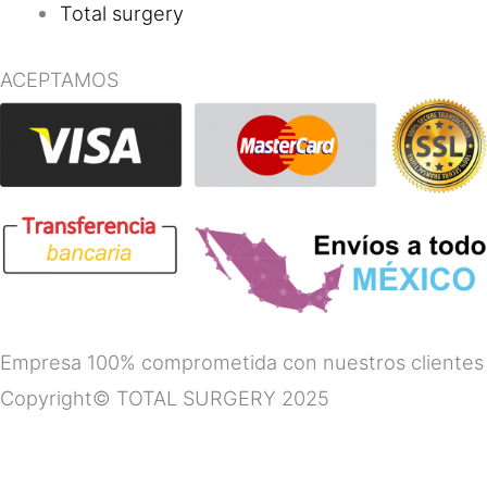
Total surgery
ACEPTAMOS
Empresa 100% comprometida con nuestros clientes
Copyright© TOTAL SURGERY 2025