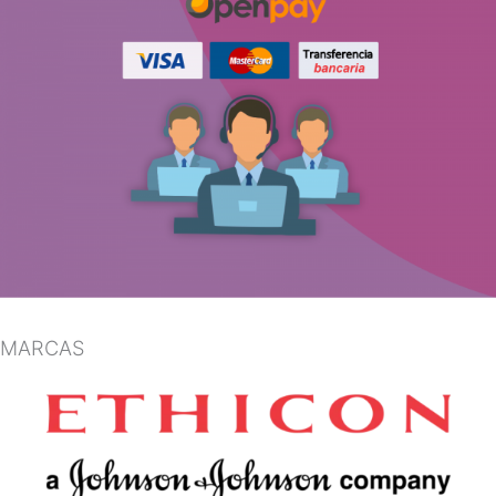
MARCAS