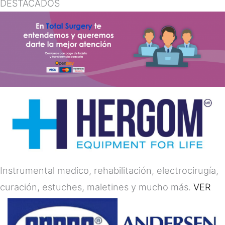
DESTACADOS
Instrumental medico, rehabilitación, electrocirugía,
curación, estuches, maletines y mucho más.
VER