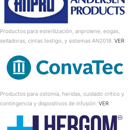
Productos para esterilización, anprolene, eogas,
selladoras, cintas testigo, y sistemas AN2018.
VER
Productos para ostomía, heridas, cuidado crítico y
contingencia y dispositivos de infusión.
VER