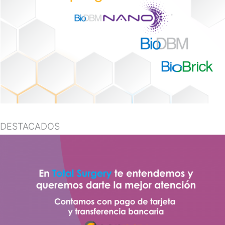
DESTACADOS