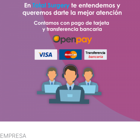
EMPRESA