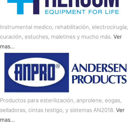
Instrumental medico, rehabilitación, electrocirugía,
curación, estuches, maletines y mucho más.
Ver
mas…
Productos para esterilización, anprolene, eogas,
selladoras, cintas testigo, y sistemas AN2018.
Ver
mas…