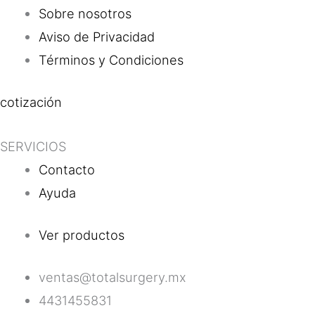
Sobre nosotros
Aviso de Privacidad
Términos y Condiciones
cotización
SERVICIOS
Contacto
Ayuda
Ver productos
ventas@totalsurgery.mx
4431455831