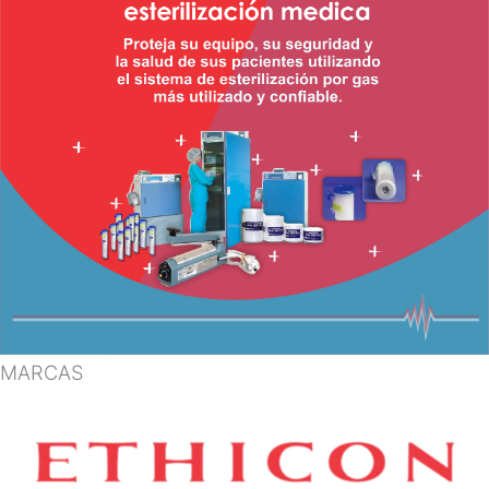
MARCAS