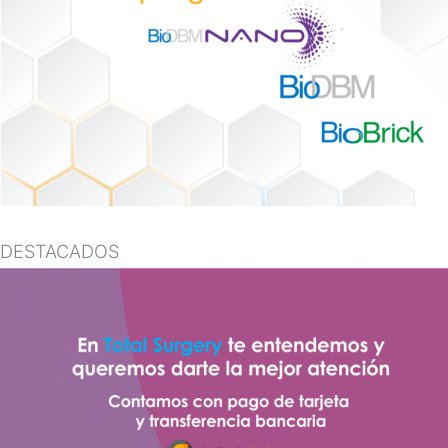
DESTACADOS