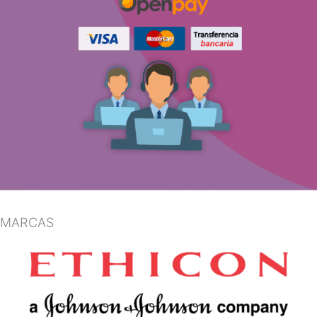
MARCAS