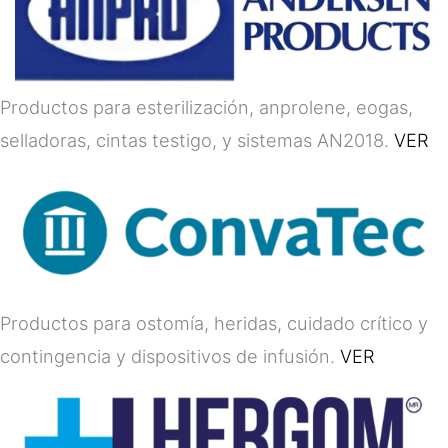
Productos para esterilización, anprolene, eogas,
selladoras, cintas testigo, y sistemas AN2018.
VER
Productos para ostomía, heridas, cuidado crítico y
contingencia y dispositivos de infusión.
VER