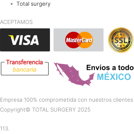
Total surgery
ACEPTAMOS
Empresa 100% comprometida con nuestros clientes
Copyright© TOTAL SURGERY 2025
113.