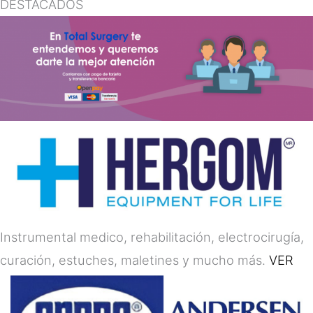
DESTACADOS
Instrumental medico, rehabilitación, electrocirugía,
curación, estuches, maletines y mucho más.
VER