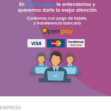
EMPRESA