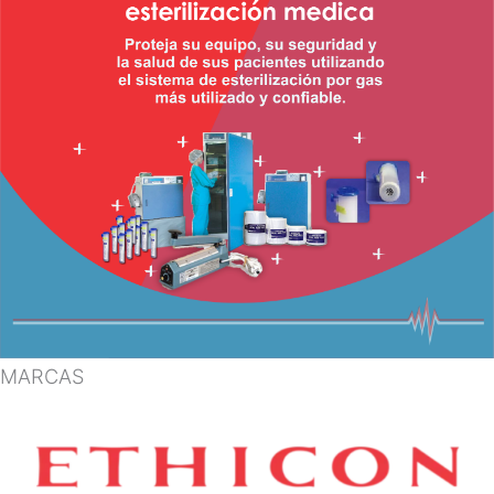
MARCAS