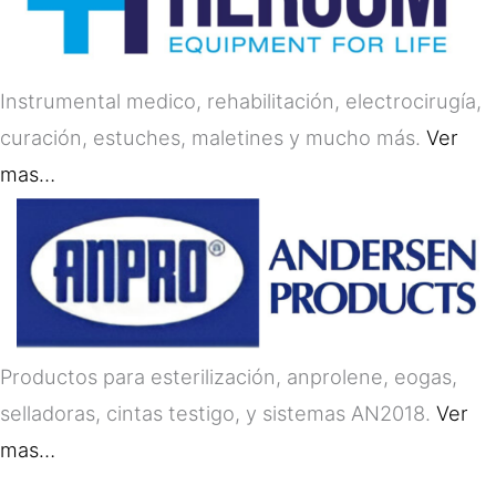
Instrumental medico, rehabilitación, electrocirugía,
curación, estuches, maletines y mucho más.
Ver
mas…
Productos para esterilización, anprolene, eogas,
selladoras, cintas testigo, y sistemas AN2018.
Ver
mas…