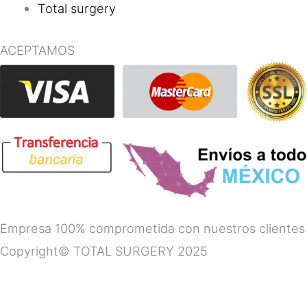
Total surgery
ACEPTAMOS
Empresa 100% comprometida con nuestros clientes
Copyright© TOTAL SURGERY 2025