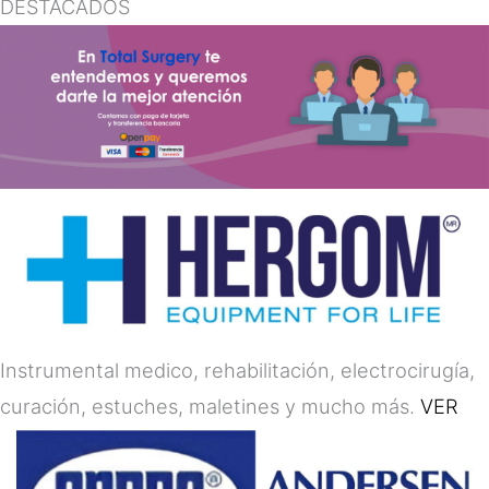
DESTACADOS
Instrumental medico, rehabilitación, electrocirugía,
curación, estuches, maletines y mucho más.
VER