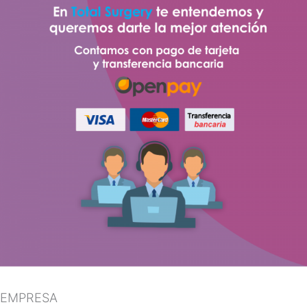
EMPRESA