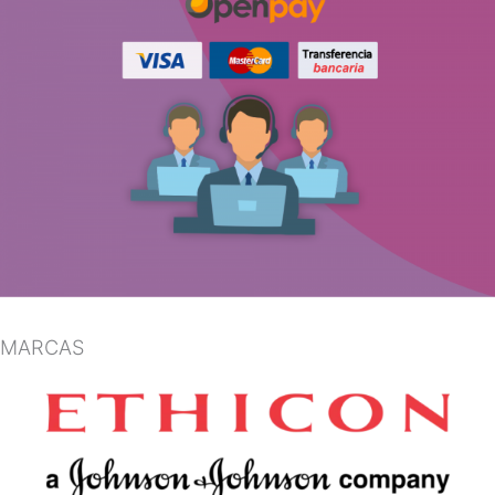
MARCAS