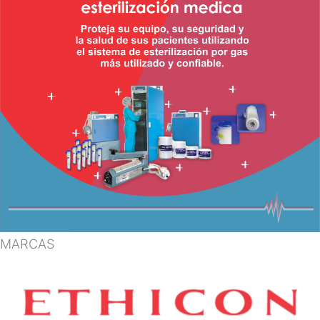
MARCAS