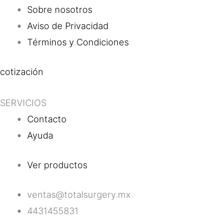
Sobre nosotros
Aviso de Privacidad
Términos y Condiciones
cotización
SERVICIOS
Contacto
Ayuda
Ver productos
ventas@totalsurgery.mx
4431455831