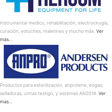
Instrumental medico, rehabilitación, electrocirugía,
curación, estuches, maletines y mucho más.
Ver
mas…
Productos para esterilización, anprolene, eogas,
selladoras, cintas testigo, y sistemas AN2018.
Ver
mas…