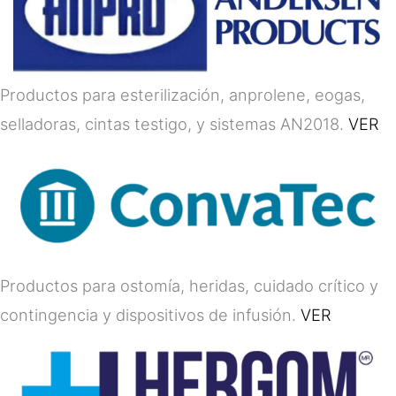
Productos para esterilización, anprolene, eogas,
selladoras, cintas testigo, y sistemas AN2018.
VER
Productos para ostomía, heridas, cuidado crítico y
contingencia y dispositivos de infusión.
VER