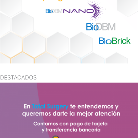
DESTACADOS