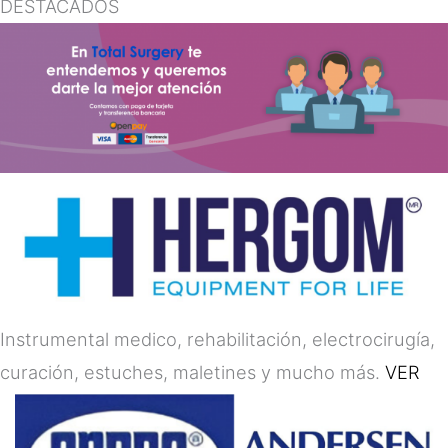
DESTACADOS
Instrumental medico, rehabilitación, electrocirugía,
curación, estuches, maletines y mucho más.
VER