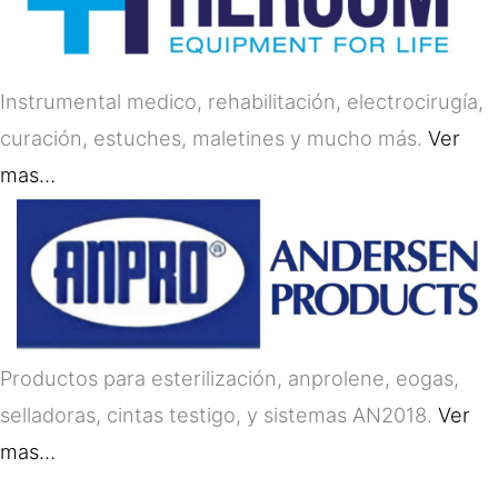
Instrumental medico, rehabilitación, electrocirugía,
curación, estuches, maletines y mucho más.
Ver
mas…
Productos para esterilización, anprolene, eogas,
selladoras, cintas testigo, y sistemas AN2018.
Ver
mas…