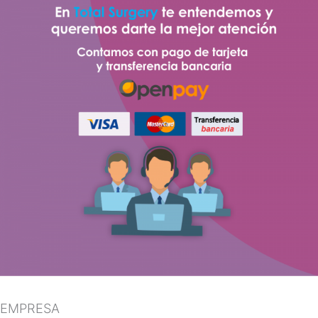
EMPRESA