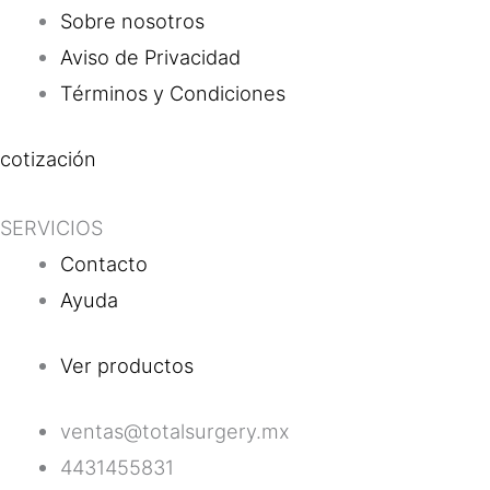
Sobre nosotros
Aviso de Privacidad
Términos y Condiciones
cotización
SERVICIOS
Contacto
Ayuda
Ver productos
ventas@totalsurgery.mx
4431455831