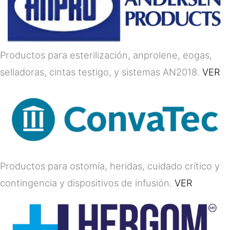
Productos para esterilización, anprolene, eogas,
selladoras, cintas testigo, y sistemas AN2018.
VER
Productos para ostomía, heridas, cuidado crítico y
contingencia y dispositivos de infusión.
VER