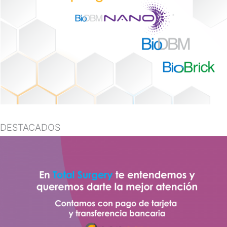
DESTACADOS