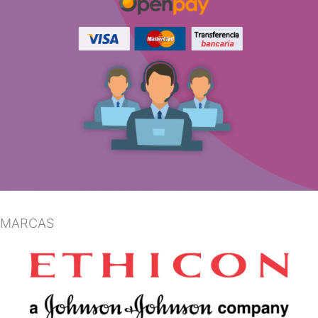
MARCAS