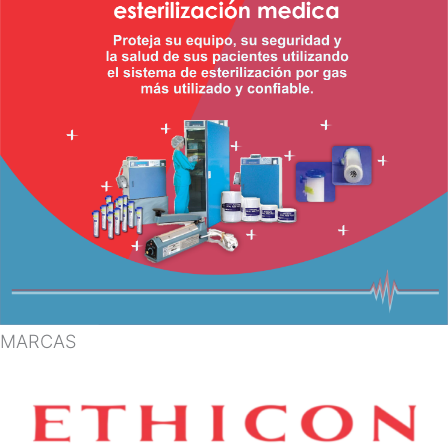
MARCAS