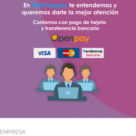
EMPRESA