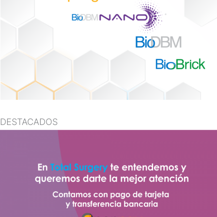
DESTACADOS