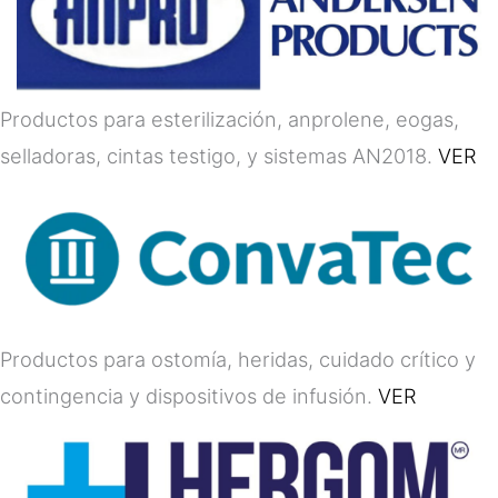
Productos para esterilización, anprolene, eogas,
selladoras, cintas testigo, y sistemas AN2018.
VER
Productos para ostomía, heridas, cuidado crítico y
contingencia y dispositivos de infusión.
VER