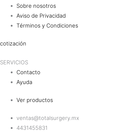
Sobre nosotros
Aviso de Privacidad
Términos y Condiciones
cotización
SERVICIOS
Contacto
Ayuda
Ver productos
ventas@totalsurgery.mx
4431455831