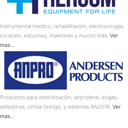
Instrumental medico, rehabilitación, electrocirugía,
curación, estuches, maletines y mucho más.
Ver
mas…
Productos para esterilización, anprolene, eogas,
selladoras, cintas testigo, y sistemas AN2018.
Ver
mas…