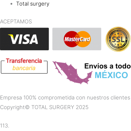
Total surgery
ACEPTAMOS
Empresa 100% comprometida con nuestros clientes
Copyright© TOTAL SURGERY 2025
113.