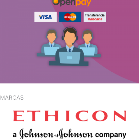
MARCAS