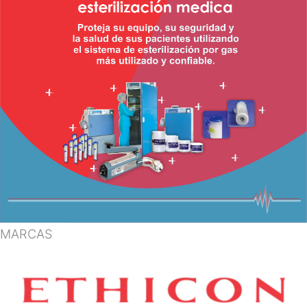
MARCAS