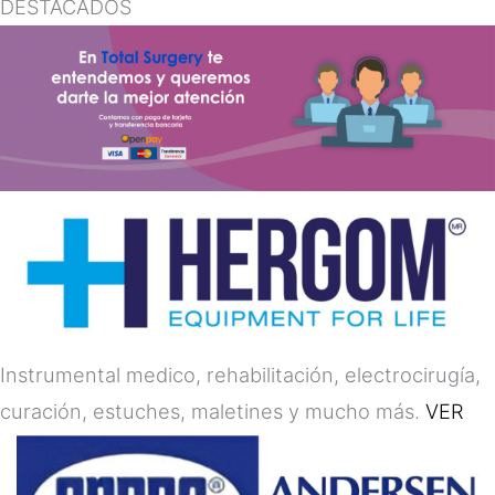
DESTACADOS
Instrumental medico, rehabilitación, electrocirugía,
curación, estuches, maletines y mucho más.
VER