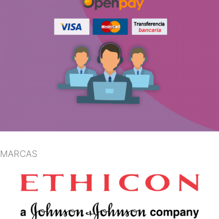
MARCAS