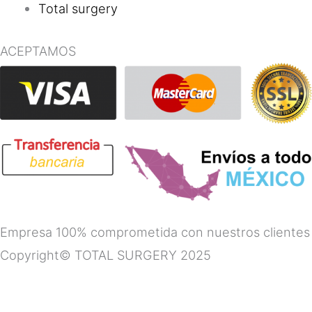
Total surgery
ACEPTAMOS
Empresa 100% comprometida con nuestros clientes
Copyright© TOTAL SURGERY 2025