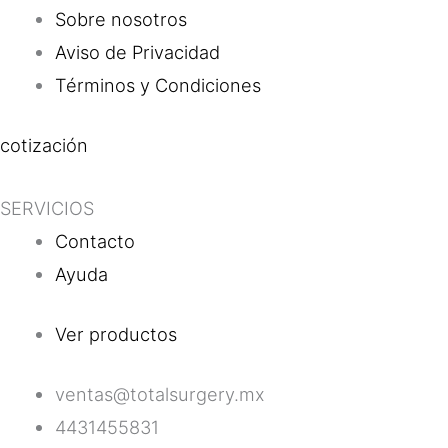
Sobre nosotros
Aviso de Privacidad
Términos y Condiciones
cotización
SERVICIOS
Contacto
Ayuda
Ver productos
ventas@totalsurgery.mx
4431455831