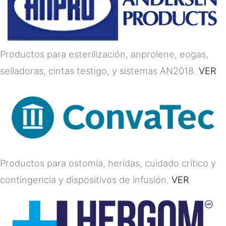
Productos para esterilización, anprolene, eogas,
selladoras, cintas testigo, y sistemas AN2018.
VER
Productos para ostomía, heridas, cuidado crítico y
contingencia y dispositivos de infusión.
VER