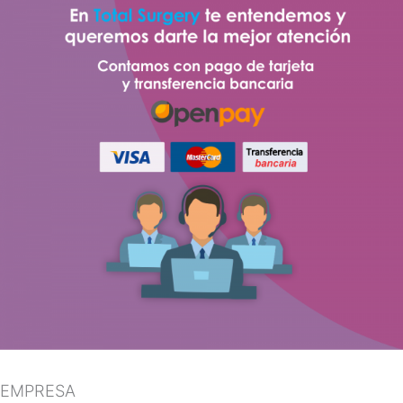
EMPRESA