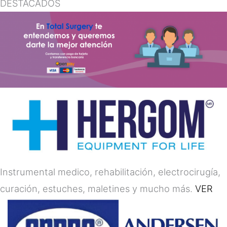
DESTACADOS
Instrumental medico, rehabilitación, electrocirugía,
curación, estuches, maletines y mucho más.
VER