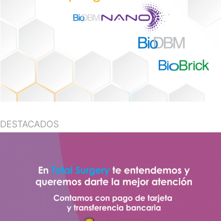
DESTACADOS