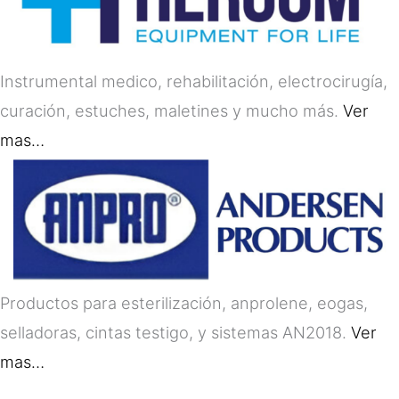
Instrumental medico, rehabilitación, electrocirugía,
curación, estuches, maletines y mucho más.
Ver
mas…
Productos para esterilización, anprolene, eogas,
selladoras, cintas testigo, y sistemas AN2018.
Ver
mas…