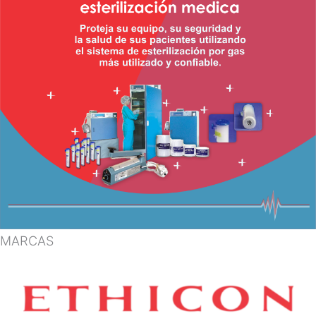
MARCAS