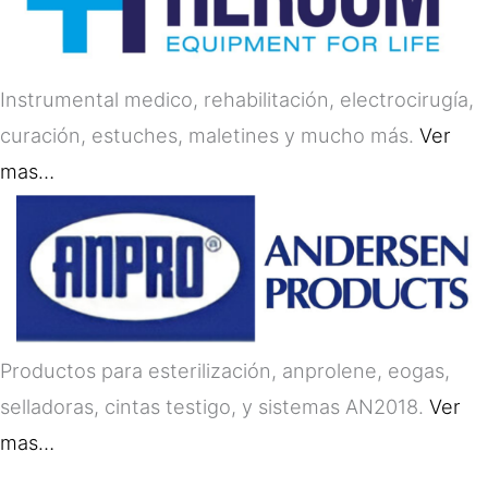
Instrumental medico, rehabilitación, electrocirugía,
curación, estuches, maletines y mucho más.
Ver
mas…
Productos para esterilización, anprolene, eogas,
selladoras, cintas testigo, y sistemas AN2018.
Ver
mas…