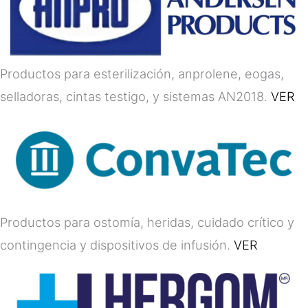
Productos para esterilización, anprolene, eogas,
selladoras, cintas testigo, y sistemas AN2018.
VER
Productos para ostomía, heridas, cuidado crítico y
contingencia y dispositivos de infusión.
VER