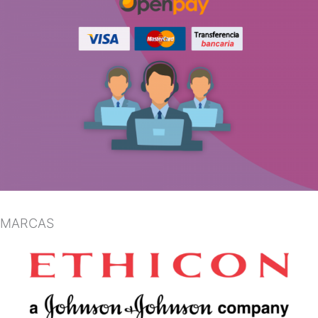
MARCAS