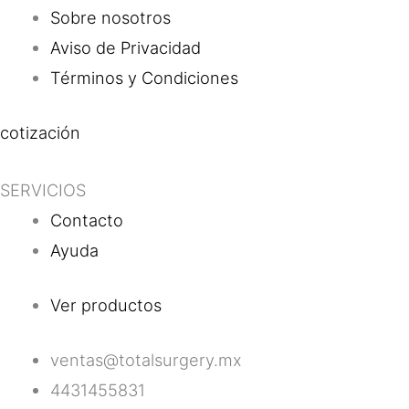
Sobre nosotros
Aviso de Privacidad
Términos y Condiciones
cotización
SERVICIOS
Contacto
Ayuda
Ver productos
ventas@totalsurgery.mx
4431455831