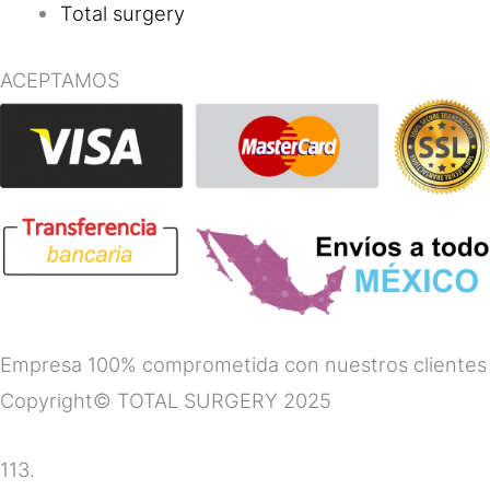
Total surgery
ACEPTAMOS
Empresa 100% comprometida con nuestros clientes
Copyright© TOTAL SURGERY 2025
113.