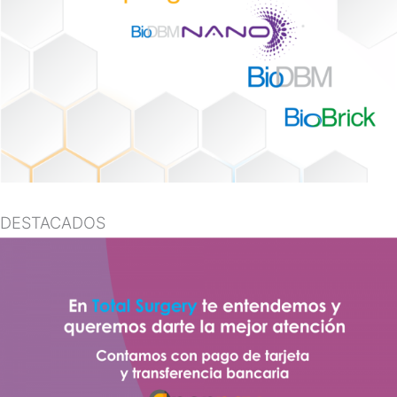
DESTACADOS