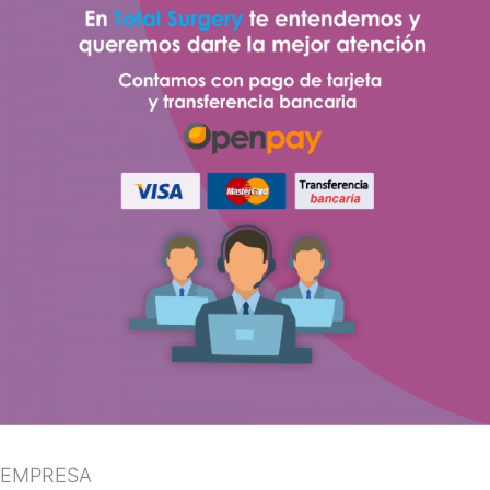
EMPRESA