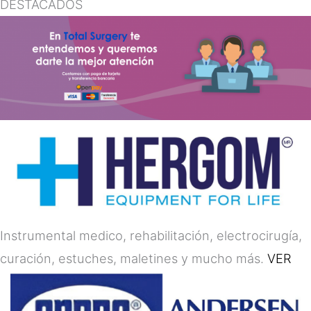
DESTACADOS
Instrumental medico, rehabilitación, electrocirugía,
curación, estuches, maletines y mucho más.
VER