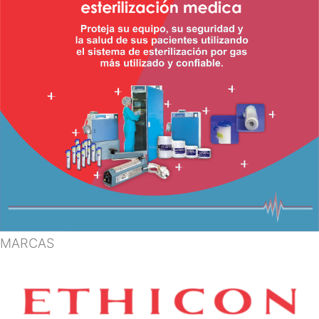
MARCAS