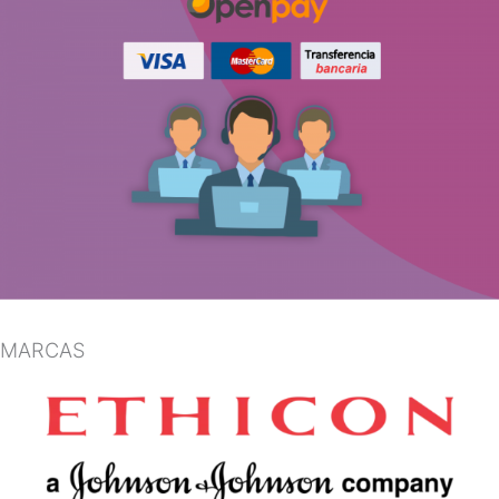
MARCAS