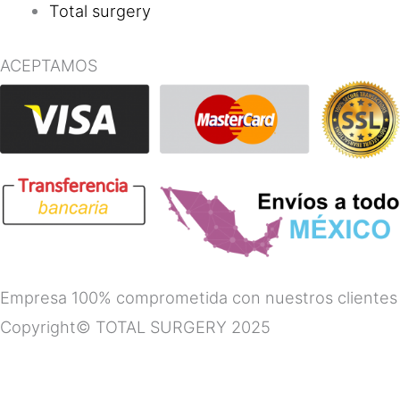
Total surgery
ACEPTAMOS
Empresa 100% comprometida con nuestros clientes
Copyright© TOTAL SURGERY 2025