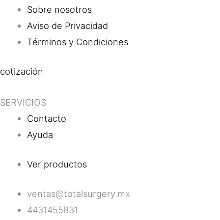
Sobre nosotros
Aviso de Privacidad
Términos y Condiciones
cotización
SERVICIOS
Contacto
Ayuda
Ver productos
ventas@totalsurgery.mx
4431455831