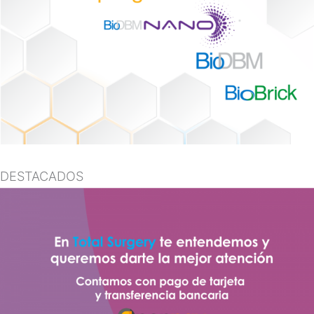
DESTACADOS