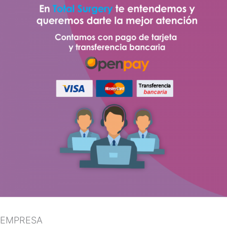
EMPRESA