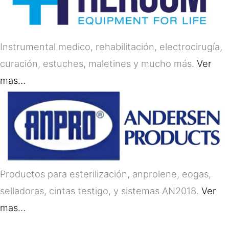
Instrumental medico, rehabilitación, electrocirugía,
curación, estuches, maletines y mucho más.
Ver
mas…
Productos para esterilización, anprolene, eogas,
selladoras, cintas testigo, y sistemas AN2018.
Ver
mas…