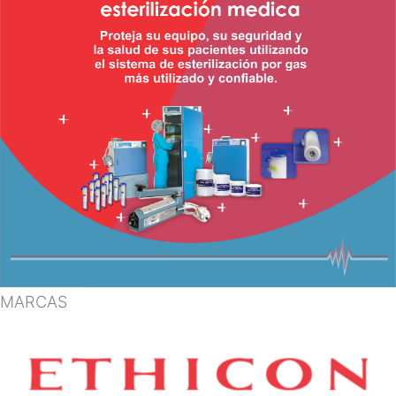
MARCAS