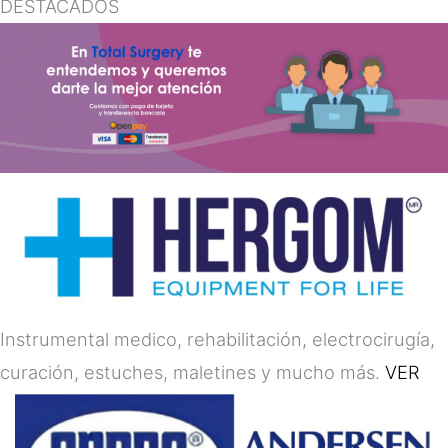
DESTACADOS
Instrumental medico, rehabilitación, electrocirugía,
curación, estuches, maletines y mucho más.
VER