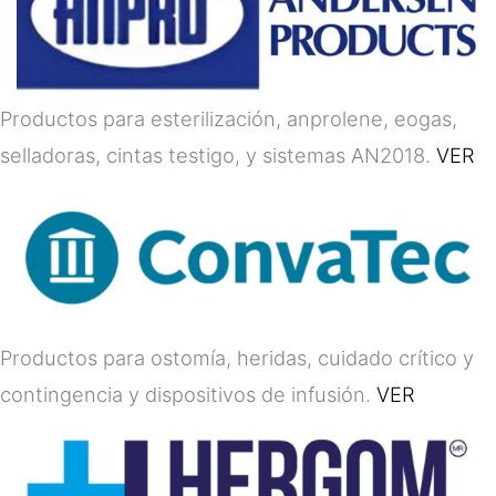
Productos para esterilización, anprolene, eogas,
selladoras, cintas testigo, y sistemas AN2018.
VER
Productos para ostomía, heridas, cuidado crítico y
contingencia y dispositivos de infusión.
VER