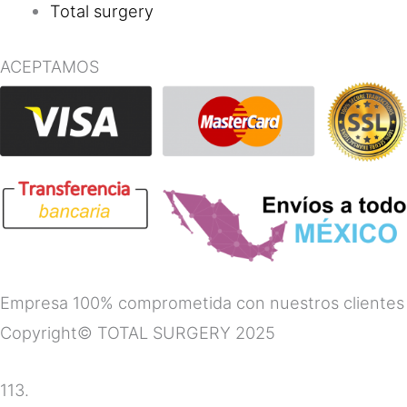
Total surgery
ACEPTAMOS
Empresa 100% comprometida con nuestros clientes
Copyright© TOTAL SURGERY 2025
113.