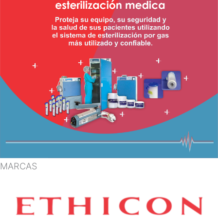
MARCAS