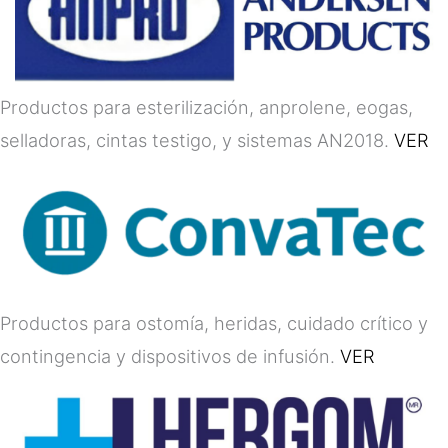
Productos para esterilización, anprolene, eogas,
selladoras, cintas testigo, y sistemas AN2018.
VER
Productos para ostomía, heridas, cuidado crítico y
contingencia y dispositivos de infusión.
VER