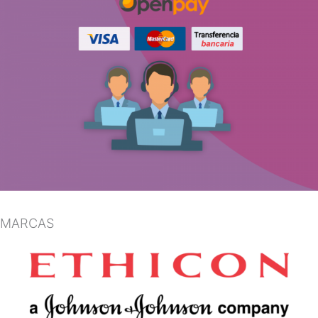
MARCAS