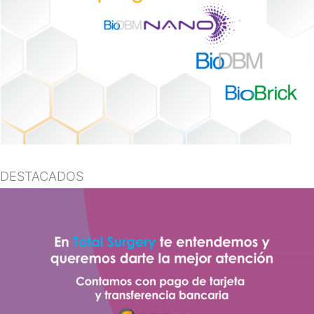
DESTACADOS