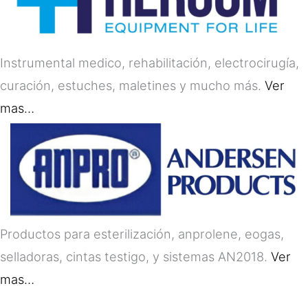
Instrumental medico, rehabilitación, electrocirugía,
curación, estuches, maletines y mucho más.
Ver
mas…
Productos para esterilización, anprolene, eogas,
selladoras, cintas testigo, y sistemas AN2018.
Ver
mas…