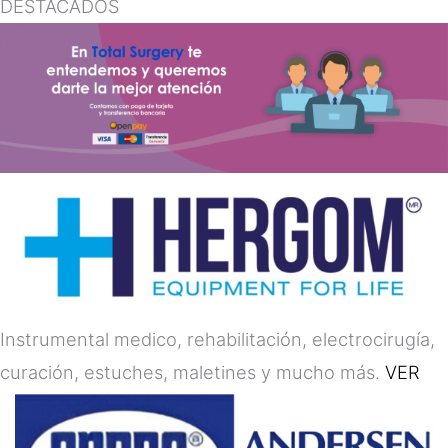
DESTACADOS
Instrumental medico, rehabilitación, electrocirugía,
curación, estuches, maletines y mucho más.
VER