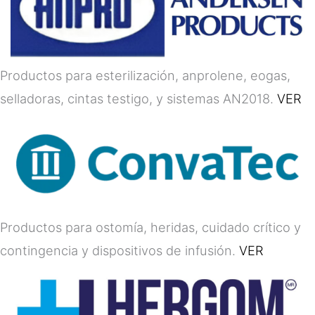
Productos para esterilización, anprolene, eogas,
selladoras, cintas testigo, y sistemas AN2018.
VER
Productos para ostomía, heridas, cuidado crítico y
contingencia y dispositivos de infusión.
VER