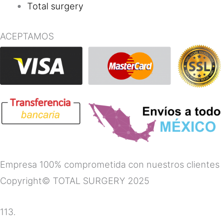
Total surgery
ACEPTAMOS
Empresa 100% comprometida con nuestros clientes
Copyright© TOTAL SURGERY 2025
113.