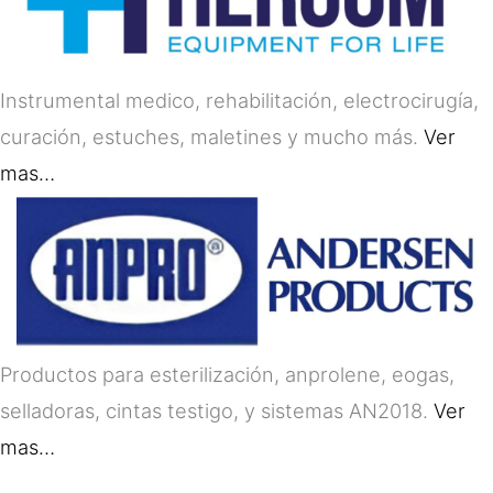
Instrumental medico, rehabilitación, electrocirugía,
curación, estuches, maletines y mucho más.
Ver
mas…
Productos para esterilización, anprolene, eogas,
selladoras, cintas testigo, y sistemas AN2018.
Ver
mas…