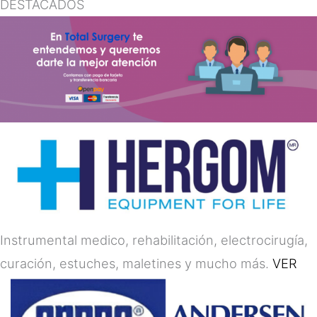
DESTACADOS
Instrumental medico, rehabilitación, electrocirugía,
curación, estuches, maletines y mucho más.
VER