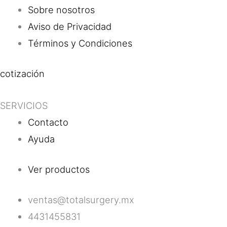
Sobre nosotros
Aviso de Privacidad
Términos y Condiciones
cotización
SERVICIOS
Contacto
Ayuda
Ver productos
ventas@totalsurgery.mx
4431455831