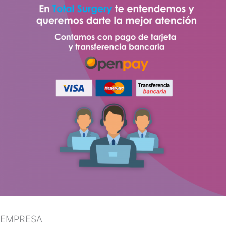
EMPRESA