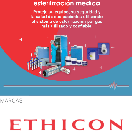
MARCAS