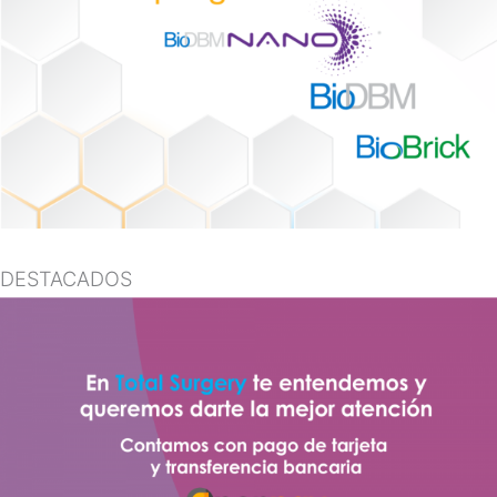
DESTACADOS