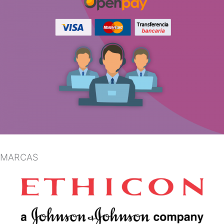
MARCAS