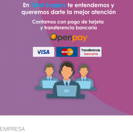
EMPRESA