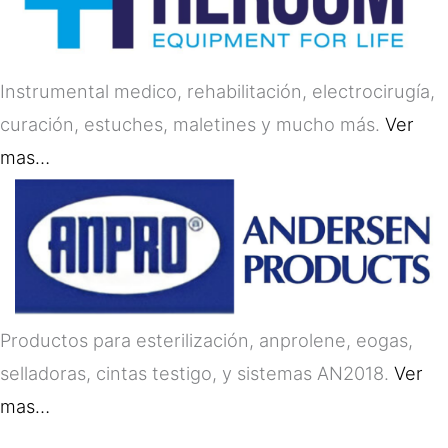
Instrumental medico, rehabilitación, electrocirugía,
curación, estuches, maletines y mucho más.
Ver
mas…
Productos para esterilización, anprolene, eogas,
selladoras, cintas testigo, y sistemas AN2018.
Ver
mas…