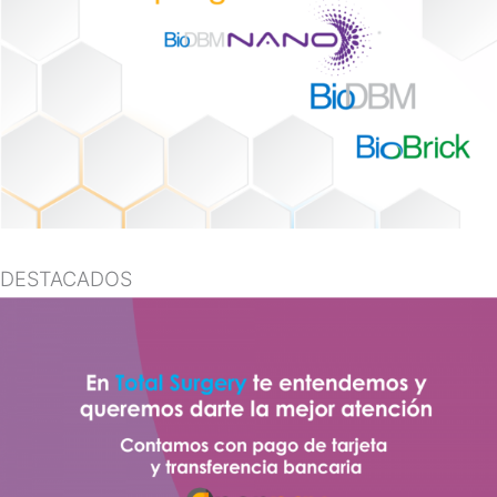
DESTACADOS