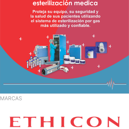
MARCAS