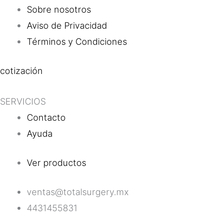
Sobre nosotros
Aviso de Privacidad
Términos y Condiciones
cotización
SERVICIOS
Contacto
Ayuda
Ver productos
ventas@totalsurgery.mx
4431455831