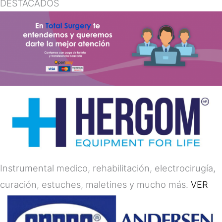
DESTACADOS
Instrumental medico, rehabilitación, electrocirugía,
curación, estuches, maletines y mucho más.
VER