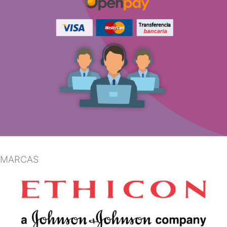
MARCAS