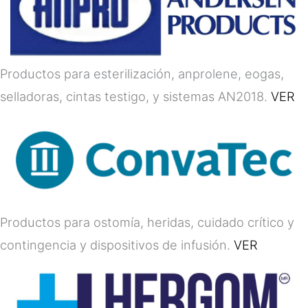
Productos para esterilización, anprolene, eogas,
selladoras, cintas testigo, y sistemas AN2018.
VER
Productos para ostomía, heridas, cuidado crítico y
contingencia y dispositivos de infusión.
VER