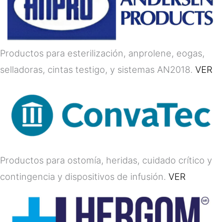
Productos para esterilización, anprolene, eogas,
selladoras, cintas testigo, y sistemas AN2018.
VER
Productos para ostomía, heridas, cuidado crítico y
contingencia y dispositivos de infusión.
VER