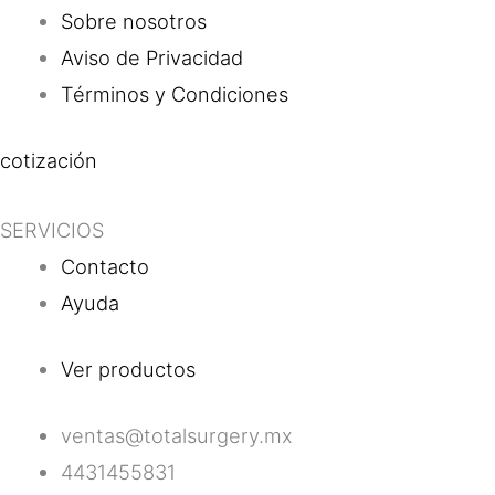
Sobre nosotros
Aviso de Privacidad
Términos y Condiciones
cotización
SERVICIOS
Contacto
Ayuda
Ver productos
ventas@totalsurgery.mx
4431455831