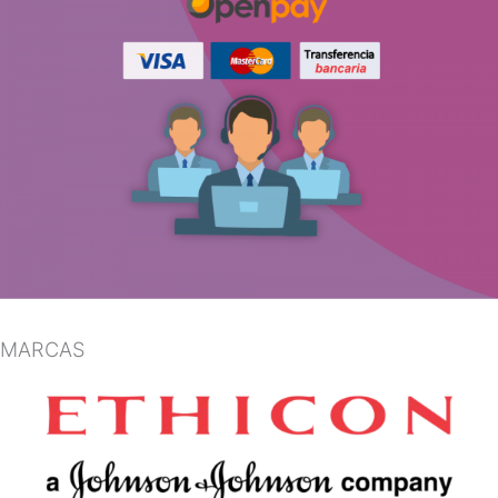
MARCAS