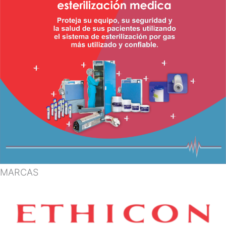
MARCAS