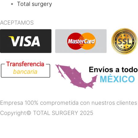
Total surgery
ACEPTAMOS
Empresa 100% comprometida con nuestros clientes
Copyright© TOTAL SURGERY 2025