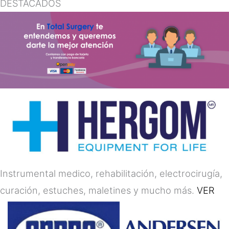
DESTACADOS
Instrumental medico, rehabilitación, electrocirugía,
curación, estuches, maletines y mucho más.
VER