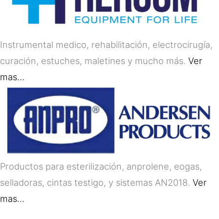
Instrumental medico, rehabilitación, electrocirugía,
curación, estuches, maletines y mucho más.
Ver
mas…
Productos para esterilización, anprolene, eogas,
selladoras, cintas testigo, y sistemas AN2018.
Ver
mas…