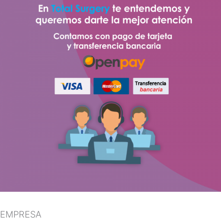
EMPRESA