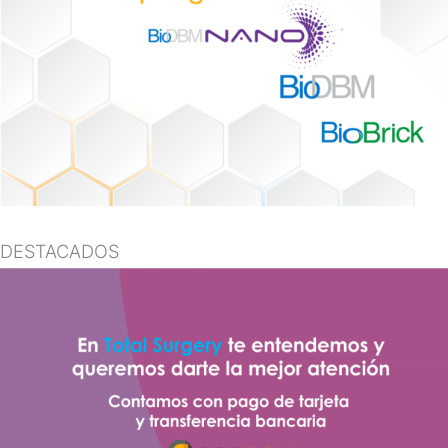
DESTACADOS