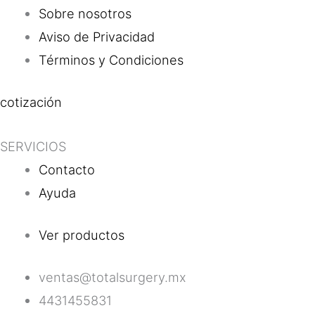
Sobre nosotros
Aviso de Privacidad
Términos y Condiciones
cotización
SERVICIOS
Contacto
Ayuda
Ver productos
ventas@totalsurgery.mx
4431455831