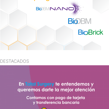
DESTACADOS