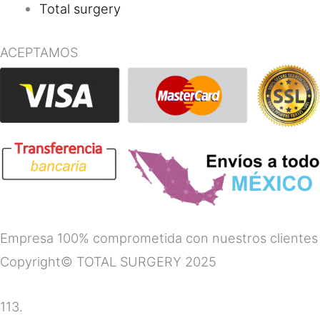
Total surgery
ACEPTAMOS
Empresa 100% comprometida con nuestros clientes
Copyright© TOTAL SURGERY 2025
113.