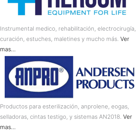
Instrumental medico, rehabilitación, electrocirugía,
curación, estuches, maletines y mucho más.
Ver
mas…
Productos para esterilización, anprolene, eogas,
selladoras, cintas testigo, y sistemas AN2018.
Ver
mas…