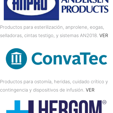
Productos para esterilización, anprolene, eogas,
selladoras, cintas testigo, y sistemas AN2018.
VER
Productos para ostomía, heridas, cuidado crítico y
contingencia y dispositivos de infusión.
VER