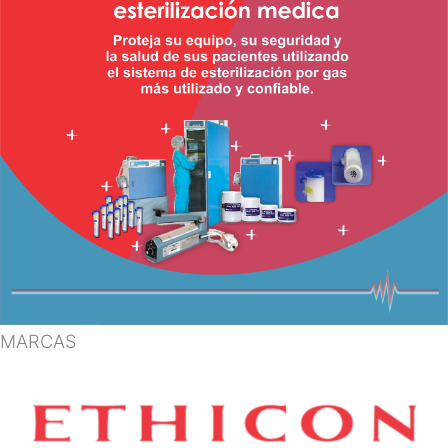
MARCAS