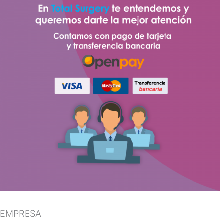
EMPRESA