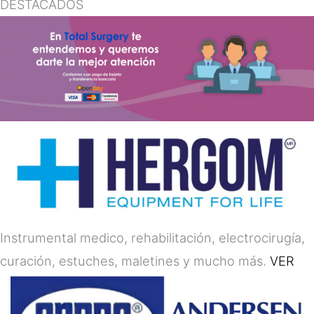
DESTACADOS
Instrumental medico, rehabilitación, electrocirugía,
curación, estuches, maletines y mucho más.
VER