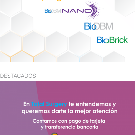
DESTACADOS