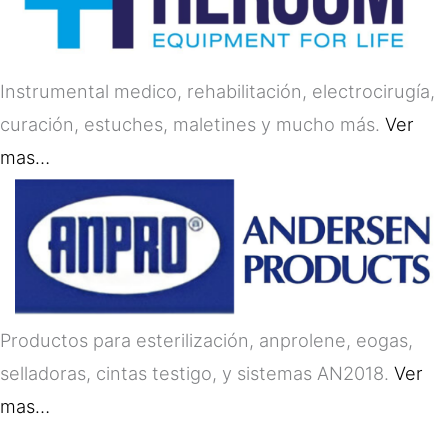
Instrumental medico, rehabilitación, electrocirugía,
curación, estuches, maletines y mucho más.
Ver
mas…
Productos para esterilización, anprolene, eogas,
selladoras, cintas testigo, y sistemas AN2018.
Ver
mas…