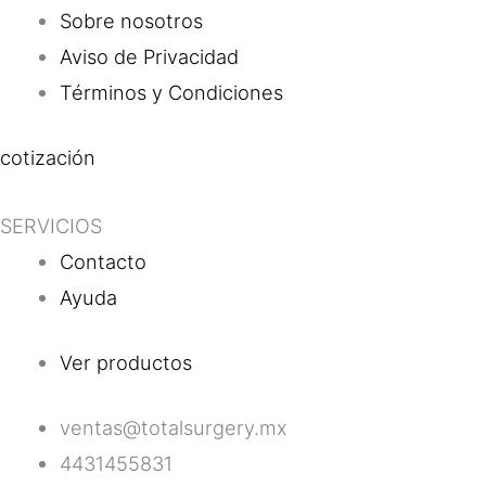
Sobre nosotros
Aviso de Privacidad
Términos y Condiciones
cotización
SERVICIOS
Contacto
Ayuda
Ver productos
ventas@totalsurgery.mx
4431455831