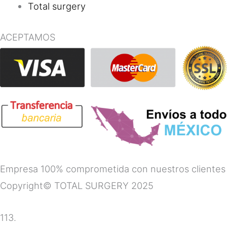
Total surgery
ACEPTAMOS
Empresa 100% comprometida con nuestros clientes
Copyright© TOTAL SURGERY 2025
113.