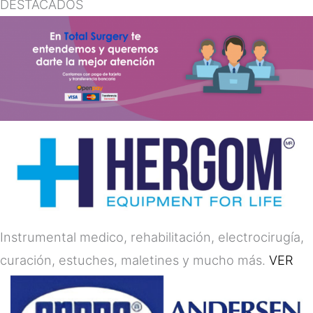
DESTACADOS
Instrumental medico, rehabilitación, electrocirugía,
curación, estuches, maletines y mucho más.
VER