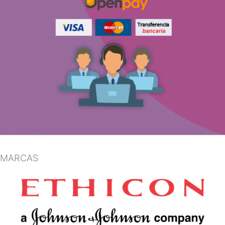
MARCAS