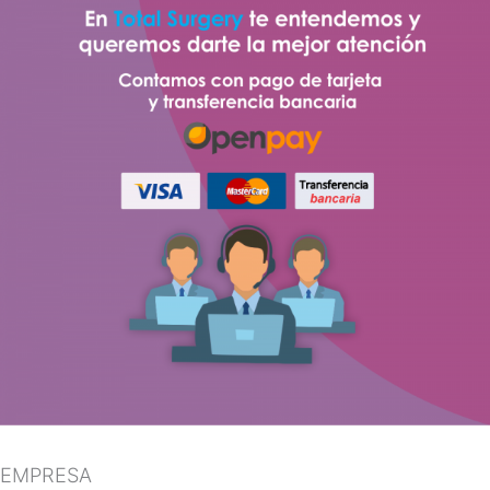
EMPRESA