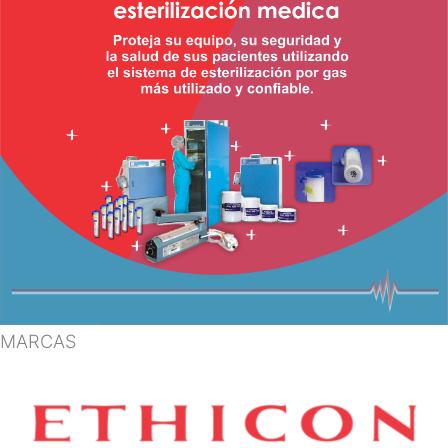
MARCAS