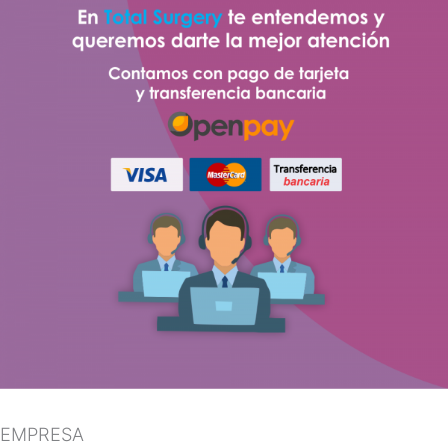
EMPRESA