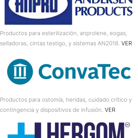
Productos para esterilización, anprolene, eogas,
selladoras, cintas testigo, y sistemas AN2018.
VER
Productos para ostomía, heridas, cuidado crítico y
contingencia y dispositivos de infusión.
VER