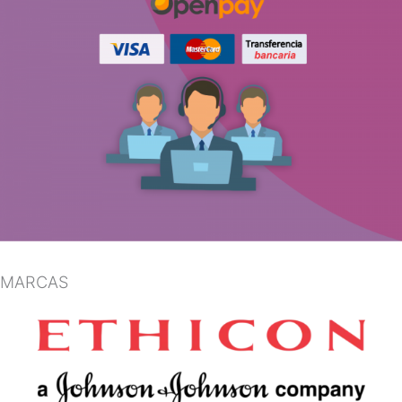
MARCAS