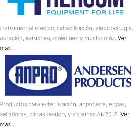
Instrumental medico, rehabilitación, electrocirugía,
curación, estuches, maletines y mucho más.
Ver
mas…
Productos para esterilización, anprolene, eogas,
selladoras, cintas testigo, y sistemas AN2018.
Ver
mas…