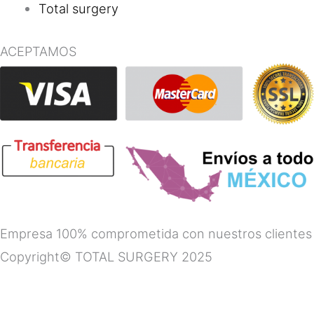
Total surgery
ACEPTAMOS
Empresa 100% comprometida con nuestros clientes
Copyright© TOTAL SURGERY 2025