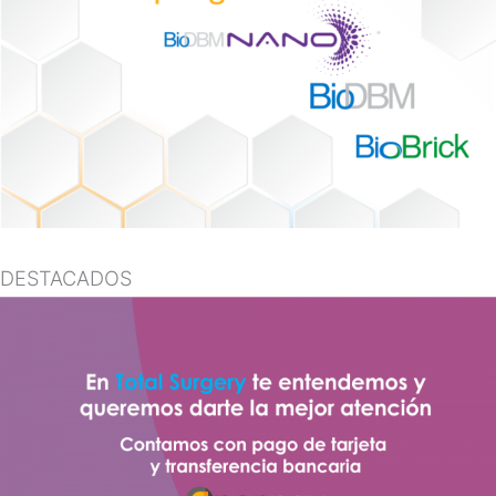
DESTACADOS