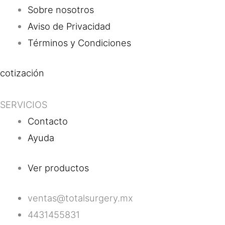
Sobre nosotros
Aviso de Privacidad
Términos y Condiciones
cotización
SERVICIOS
Contacto
Ayuda
Ver productos
ventas@totalsurgery.mx
4431455831