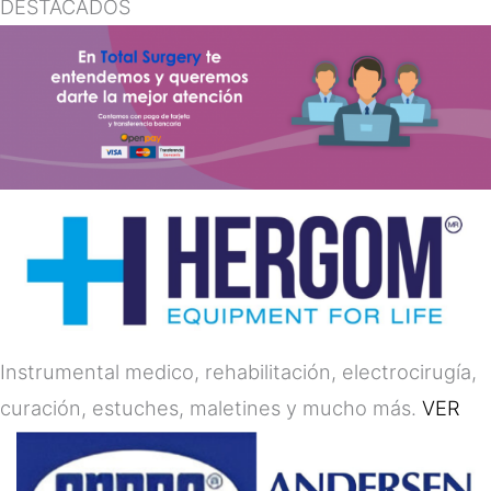
DESTACADOS
Instrumental medico, rehabilitación, electrocirugía,
curación, estuches, maletines y mucho más.
VER