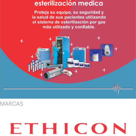
MARCAS