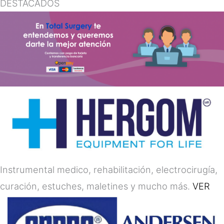
DESTACADOS
Instrumental medico, rehabilitación, electrocirugía,
curación, estuches, maletines y mucho más.
VER