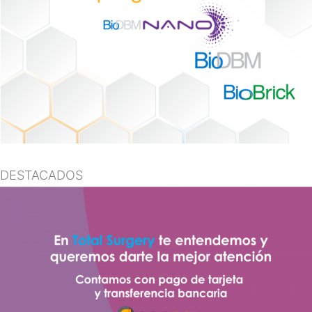
DESTACADOS