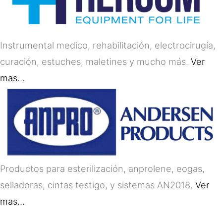
Instrumental medico, rehabilitación, electrocirugía,
curación, estuches, maletines y mucho más.
Ver
mas…
Productos para esterilización, anprolene, eogas,
selladoras, cintas testigo, y sistemas AN2018.
Ver
mas…