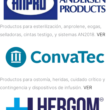
Productos para esterilización, anprolene, eogas,
selladoras, cintas testigo, y sistemas AN2018.
VER
Productos para ostomía, heridas, cuidado crítico y
contingencia y dispositivos de infusión.
VER