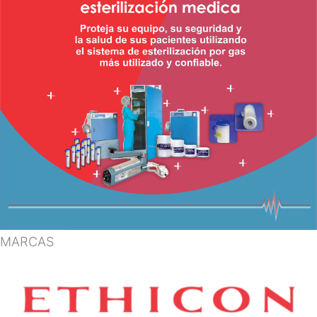
MARCAS