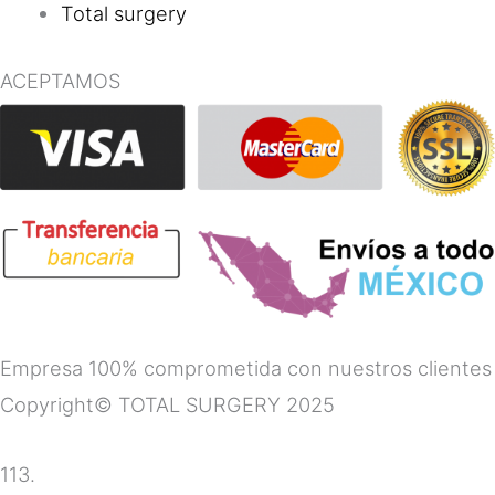
Total surgery
ACEPTAMOS
Empresa 100% comprometida con nuestros clientes
Copyright© TOTAL SURGERY 2025
113.