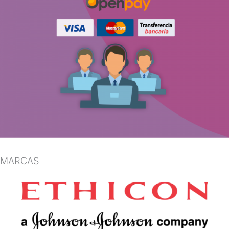
MARCAS