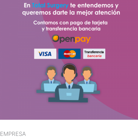
EMPRESA