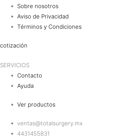
Sobre nosotros
Aviso de Privacidad
Términos y Condiciones
cotización
SERVICIOS
Contacto
Ayuda
Ver productos
ventas@totalsurgery.mx
4431455831