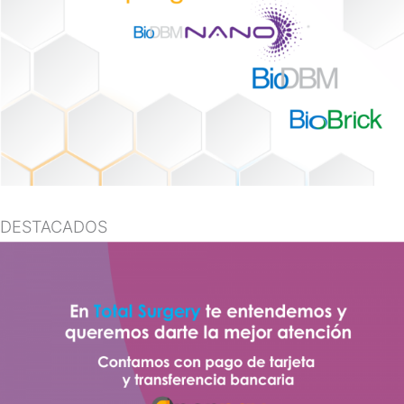
DESTACADOS