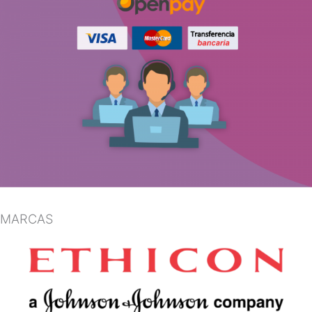
MARCAS