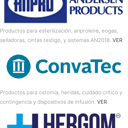
Productos para esterilización, anprolene, eogas,
selladoras, cintas testigo, y sistemas AN2018.
VER
Productos para ostomía, heridas, cuidado crítico y
contingencia y dispositivos de infusión.
VER