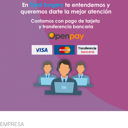
EMPRESA