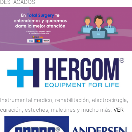
DESTACADOS
Instrumental medico, rehabilitación, electrocirugía,
curación, estuches, maletines y mucho más.
VER