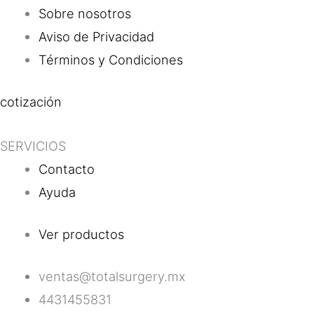
Sobre nosotros
Aviso de Privacidad
Términos y Condiciones
cotización
SERVICIOS
Contacto
Ayuda
Ver productos
ventas@totalsurgery.mx
4431455831