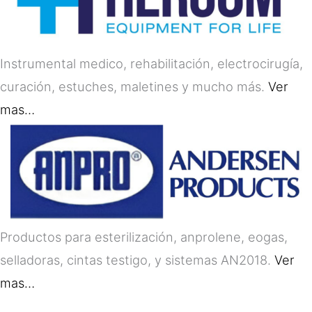
Instrumental medico, rehabilitación, electrocirugía,
curación, estuches, maletines y mucho más.
Ver
mas…
Productos para esterilización, anprolene, eogas,
selladoras, cintas testigo, y sistemas AN2018.
Ver
mas…