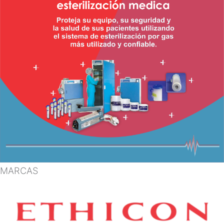
MARCAS