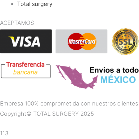
Total surgery
ACEPTAMOS
Empresa 100% comprometida con nuestros clientes
Copyright© TOTAL SURGERY 2025
113.